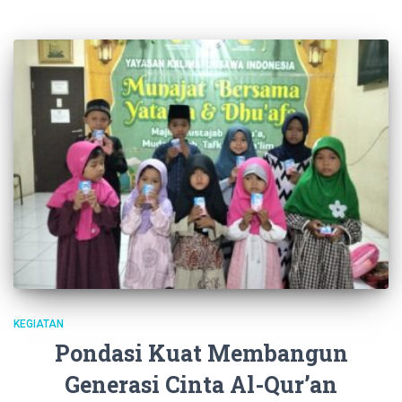
KEGIATAN
Pondasi Kuat Membangun
Generasi Cinta Al-Qur’an