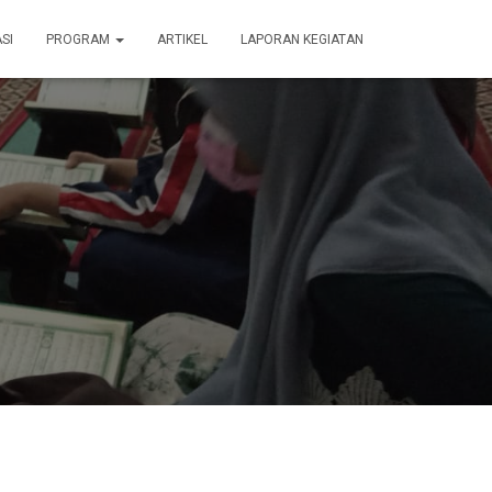
SI
PROGRAM
ARTIKEL
LAPORAN KEGIATAN