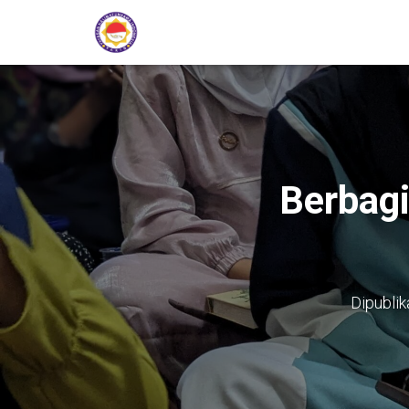
Berbagi
Dipublik