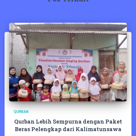
QURBAN
Qurban Lebih Sempurna dengan Paket
Beras Pelengkap dari Kalimatunsawa