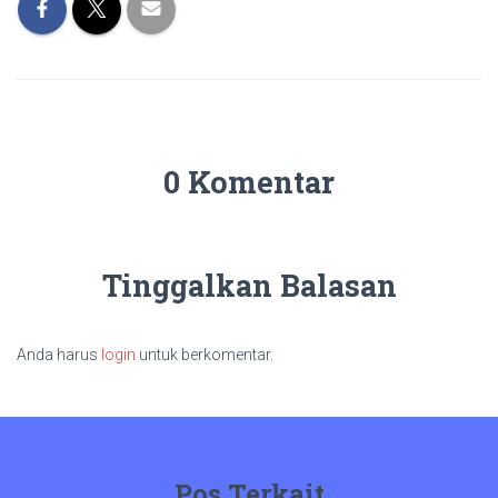
0 Komentar
Tinggalkan Balasan
Anda harus
login
untuk berkomentar.
Pos Terkait