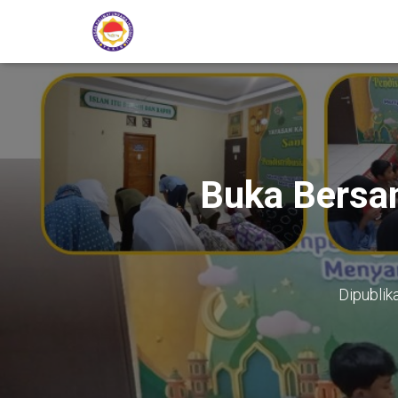
Buka Bersa
Dipublik