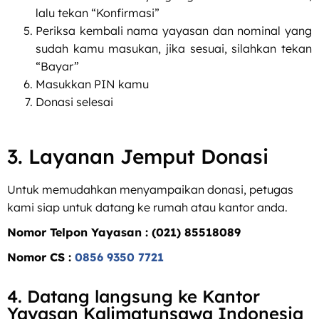
lalu tekan “Konfirmasi”
Periksa kembali nama yayasan dan nominal yang
sudah kamu masukan, jika sesuai, silahkan tekan
“Bayar”
Masukkan PIN kamu
Donasi selesai
3. Layanan Jemput Donasi
Untuk memudahkan menyampaikan donasi, petugas
kami siap untuk datang ke rumah atau kantor anda.
Nomor Telpon Yayasan : (021) 85518089
Nomor CS :
0856 9350 7721
4. Datang langsung ke Kantor
Yayasan Kalimatunsawa Indonesia