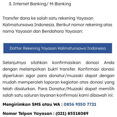
Internet Banking/ M-Banking
Transfer dana ke salah satu rekening Yayasan
Kalimatunsawa Indonesia. Berikut nomor rekening atas
nama Yayasan dan Bendahara Yayasan:
Daftar Rekening Yayasan Kalimatunsawa Indonesia
Selanjutnya silahkan konfirmasikan donasi Anda
dengan melampirkan bukti transfer. Konfirmasi donasi
diperlukan agar para donatur/muzzaki dapat dengan
mudah memperoleh laporan kegiatan atas donasi yang
telah disalurkan. Para Donatur/Muzzaki dapat memilih
salah satu saluran layanan konfirmasi kami dibawah ini:
Mengirimkan SMS atau WA :
0856 9350 7721
Nomor Telpon Yayasan : (021) 85518089