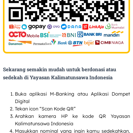
Sekarang semakin mudah untuk berdonasi atau
sedekah di Yayasan Kalimatunsawa Indonesia​
Buka aplikasi M-Banking atau Aplikasi Dompet
Digital
Tekan icon “Scan Kode QR”
Arahkan kamera HP ke kode QR Yayasan
Kalimatunsawa Indonesia
Masukkan nominal yang ingin kamu sedekahkan,