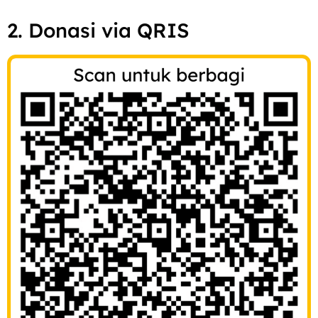
2. Donasi via QRIS