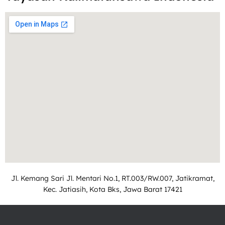
Jl. Kemang Sari Jl. Mentari No.1, RT.003/RW.007, Jatikramat,
Kec. Jatiasih, Kota Bks, Jawa Barat 17421