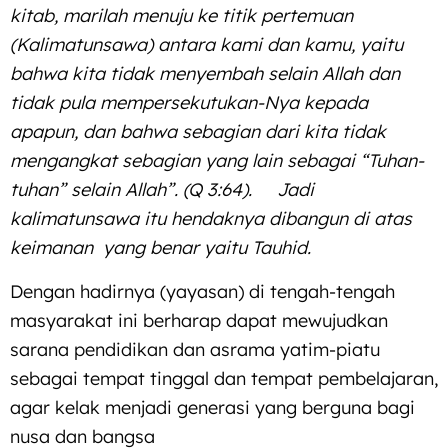
kitab, marilah menuju ke titik pertemuan
(Kalimatunsawa) antara kami dan kamu, yaitu
bahwa kita tidak menyembah selain Allah dan
tidak pula mempersekutukan-Nya kepada
apapun, dan bahwa sebagian dari kita tidak
mengangkat sebagian yang lain sebagai “Tuhan-
tuhan” selain Allah”. (Q 3:64). Jadi
kalimatunsawa itu hendaknya dibangun di atas
keimanan yang benar yaitu Tauhid.
Dengan hadirnya (yayasan) di tengah-tengah
masyarakat ini berharap dapat mewujudkan
sarana pendidikan dan asrama yatim-piatu
sebagai tempat tinggal dan tempat pembelajaran,
agar kelak menjadi generasi yang berguna bagi
nusa dan bangsa