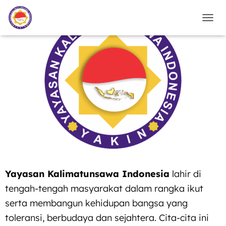
TOGG
Yayasan Kalimatunsawa Indonesia
lahir di
tengah-tengah masyarakat dalam rangka ikut
serta membangun kehidupan bangsa yang
toleransi, berbudaya dan sejahtera. Cita-cita ini