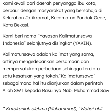
kami awali dari daerah penyangga ibu kota,
berbaur dengan masyarakat yang bersahaja di
Kelurahan Jatikramat, Kecamatan Pondok Gede,
Kota Bekasi.
Kami beri nama “Yayasan Kalimatunsawa
Indonesia” selanjutnya disingkat (YAKIN).
Kalimatunsawa adalah kalimat yang sama,
artinya mengedepankan persamaan dan
mempersatukan perbedaan sehingga tercipta
satu kesatuan yang tokoh.“Kalimatunsawa”
sebagaimana hal itu dianjurkan dalam perintah
Allah SWT kepada Rasulnya Nabi Muhammad Saw
:
“ Katakanlah olehmu (Muhammad), “Wahai ahli