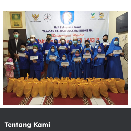
Tentang Kami