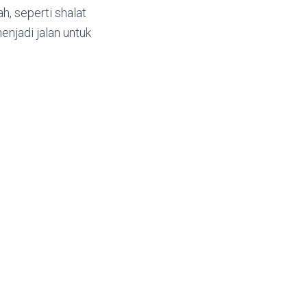
, seperti shalat
enjadi jalan untuk