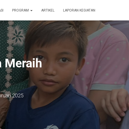
SI
PROGRAM
ARTIKEL
LAPORAN KEGIATAN
a Meraih
ruari 2025