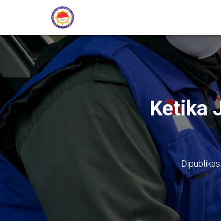
Ketika 
Dipublikas