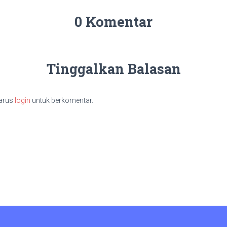
0 Komentar
Tinggalkan Balasan
arus
login
untuk berkomentar.