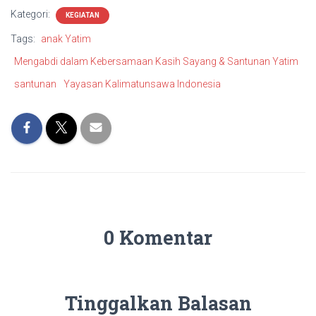
Kategori:
KEGIATAN
Tags:
anak Yatim
Mengabdi dalam Kebersamaan Kasih Sayang & Santunan Yatim
santunan
Yayasan Kalimatunsawa Indonesia
0 Komentar
Tinggalkan Balasan