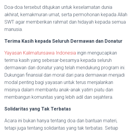
Doa-doa tersebut ditujukan untuk keselamatan dunia
akhirat, kemakmuran umat, serta permohonan kepada Allah
SWT agar memberikan rahmat dan hidayah kepada semua
manusia.
Terima Kasih kepada Seluruh Dermawan dan Donatur
Yayasan Kalimatunsawa Indonesia
ingin mengucapkan
terima kasih yang sebesar-besarnya kepada seluruh
dermawan dan donatur yang telah mendukung program ini.
Dukungan finansial dan moral dari para dermawan menjadi
modal penting bagi yayasan untuk terus menjalankan
misinya dalam membantu anak-anak yatim piatu dan
membangun komunitas yang lebih adil dan sejahtera.
Solidaritas yang Tak Terbatas
Acara ini bukan hanya tentang doa dan bantuan materi,
tetapi juga tentang solidaritas yang tak terbatas. Setiap