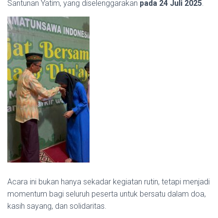
Santunan Yatim, yang diselenggarakan
pada 24 Juli 2025
.
Acara ini bukan hanya sekadar kegiatan rutin, tetapi menjadi
momentum bagi seluruh peserta untuk bersatu dalam doa,
kasih sayang, dan solidaritas.