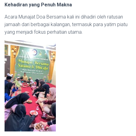
Kehadiran yang Penuh Makna
Acara Munajat Doa Bersama kali ini dihadiri oleh ratusan
jamaah dari berbagai kalangan, termasuk para yatim piatu
yang menjadi fokus perhatian utama.