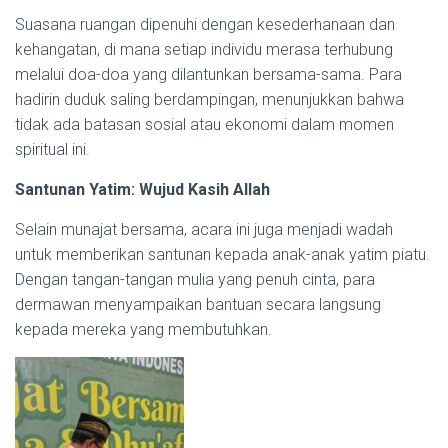
Suasana ruangan dipenuhi dengan kesederhanaan dan
kehangatan, di mana setiap individu merasa terhubung
melalui doa-doa yang dilantunkan bersama-sama. Para
hadirin duduk saling berdampingan, menunjukkan bahwa
tidak ada batasan sosial atau ekonomi dalam momen
spiritual ini.
Santunan Yatim: Wujud Kasih Allah
Selain munajat bersama, acara ini juga menjadi wadah
untuk memberikan santunan kepada anak-anak yatim piatu.
Dengan tangan-tangan mulia yang penuh cinta, para
dermawan menyampaikan bantuan secara langsung
kepada mereka yang membutuhkan.