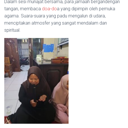
Dalam sesi munajat bersama, para jamaah bergandengan
tangan, membaca
doa-do
a yang dipimpin oleh pemuka
agama. Suara-suara yang padu mengalun di udara,
menciptakan atmosfer yang sangat mendalam dan
spiritual.