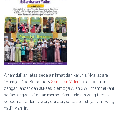
Alhamdulillah, atas segala nikmat dan karunia-Nya, acara
“Munajat Doa Bersama &
Santunan Yatim
” telah berjalan
dengan lancar dan sukses. Semoga Allah SWT memberkahi
setiap langkah kita dan memberikan balasan yang terbaik
kepada para dermawan, donatur, serta seluruh jamaah yang
hadir. Aamiin.