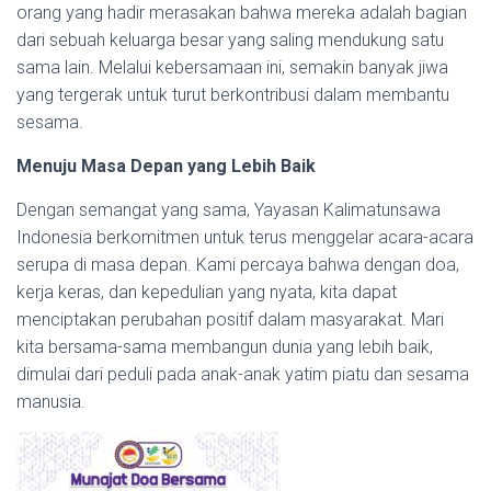
orang yang hadir merasakan bahwa mereka adalah bagian
dari sebuah keluarga besar yang saling mendukung satu
sama lain. Melalui kebersamaan ini, semakin banyak jiwa
yang tergerak untuk turut berkontribusi dalam membantu
sesama.
Menuju Masa Depan yang Lebih Baik
Dengan semangat yang sama, Yayasan Kalimatunsawa
Indonesia berkomitmen untuk terus menggelar acara-acara
serupa di masa depan. Kami percaya bahwa dengan doa,
kerja keras, dan kepedulian yang nyata, kita dapat
menciptakan perubahan positif dalam masyarakat. Mari
kita bersama-sama membangun dunia yang lebih baik,
dimulai dari peduli pada anak-anak yatim piatu dan sesama
manusia.