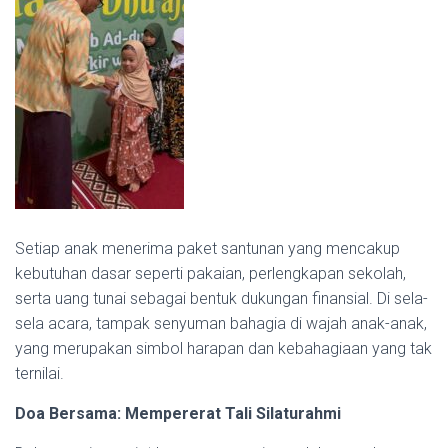
Setiap anak menerima paket santunan yang mencakup
kebutuhan dasar seperti pakaian, perlengkapan sekolah,
serta uang tunai sebagai bentuk dukungan finansial. Di sela-
sela acara, tampak senyuman bahagia di wajah anak-anak,
yang merupakan simbol harapan dan kebahagiaan yang tak
ternilai.
Doa Bersama: Mempererat Tali Silaturahmi