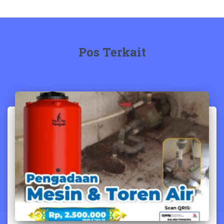
Pos Terkait