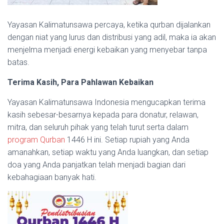
Yayasan Kalimatunsawa percaya, ketika qurban dijalankan
dengan niat yang lurus dan distribusi yang adil, maka ia akan
menjelma menjadi energi kebaikan yang menyebar tanpa
batas.
Terima Kasih, Para Pahlawan Kebaikan
Yayasan Kalimatunsawa Indonesia mengucapkan terima
kasih sebesar-besarnya kepada para donatur, relawan,
mitra, dan seluruh pihak yang telah turut serta dalam
program Qurban
1446 H ini. Setiap rupiah yang Anda
amanahkan, setiap waktu yang Anda luangkan, dan setiap
doa yang Anda panjatkan telah menjadi bagian dari
kebahagiaan banyak hati.