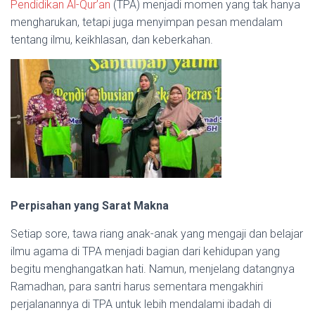
Pendidikan Al-Qur’an
(TPA) menjadi momen yang tak hanya
mengharukan, tetapi juga menyimpan pesan mendalam
tentang ilmu, keikhlasan, dan keberkahan.
Perpisahan yang Sarat Makna
Setiap sore, tawa riang anak-anak yang mengaji dan belajar
ilmu agama di TPA menjadi bagian dari kehidupan yang
begitu menghangatkan hati. Namun, menjelang datangnya
Ramadhan, para santri harus sementara mengakhiri
perjalanannya di TPA untuk lebih mendalami ibadah di