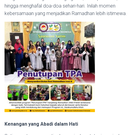
hingga menghafal doa-doa sehari-hari. Inilah momen
kebersamaan yang menjadikan Ramadhan lebih istimewa.
Kenangan yang Abadi dalam Hati