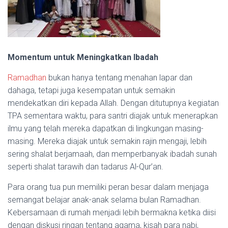
Momentum untuk Meningkatkan Ibadah
Ramadhan
bukan hanya tentang menahan lapar dan
dahaga, tetapi juga kesempatan untuk semakin
mendekatkan diri kepada Allah. Dengan ditutupnya kegiatan
TPA sementara waktu, para santri diajak untuk menerapkan
ilmu yang telah mereka dapatkan di lingkungan masing-
masing. Mereka diajak untuk semakin rajin mengaji, lebih
sering shalat berjamaah, dan memperbanyak ibadah sunah
seperti shalat tarawih dan tadarus Al-Qur’an.
Para orang tua pun memiliki peran besar dalam menjaga
semangat belajar anak-anak selama bulan Ramadhan.
Kebersamaan di rumah menjadi lebih bermakna ketika diisi
dengan diskusi ringan tentang agama, kisah para nabi,