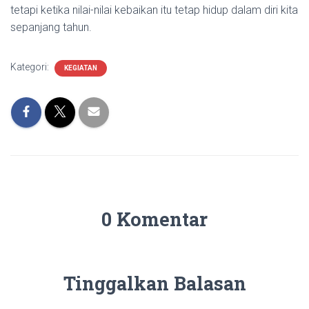
tetapi ketika nilai-nilai kebaikan itu tetap hidup dalam diri kita
sepanjang tahun.
Kategori:
KEGIATAN
0 Komentar
Tinggalkan Balasan