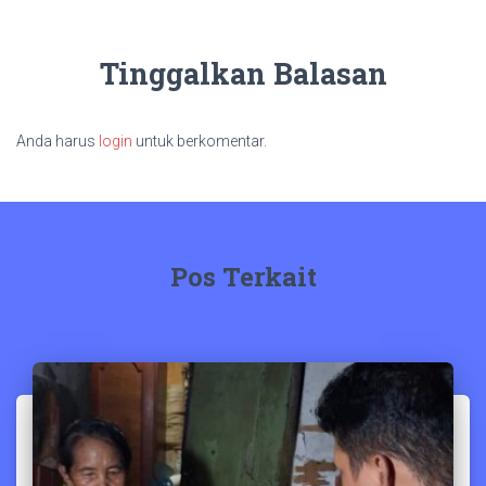
Tinggalkan Balasan
Anda harus
login
untuk berkomentar.
Pos Terkait