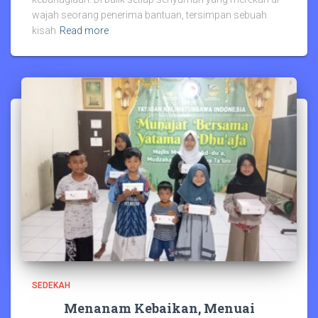
wajah seorang penerima bantuan, tersimpan sebuah
kisah
Read more
SEDEKAH
Menanam Kebaikan, Menuai