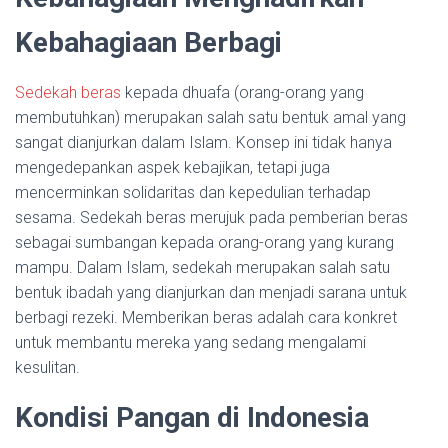
Kebahagiaan Berbagi
Sedekah beras
kepada dhuafa (orang-orang yang
membutuhkan) merupakan salah satu bentuk amal yang
sangat dianjurkan dalam Islam. Konsep ini tidak hanya
mengedepankan aspek kebajikan, tetapi juga
mencerminkan solidaritas dan kepedulian terhadap
sesama. Sedekah beras merujuk pada pemberian beras
sebagai sumbangan kepada orang-orang yang kurang
mampu. Dalam Islam, sedekah merupakan salah satu
bentuk ibadah yang dianjurkan dan menjadi sarana untuk
berbagi rezeki. Memberikan beras adalah cara konkret
untuk membantu mereka yang sedang mengalami
kesulitan.
Kondisi Pangan di Indonesia