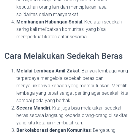
kebutuhan orang lain dan menciptakan rasa
solidaritas dalam masyarakat.
Membangun Hubungan Sosial
: Kegiatan sedekah
sering kali melibatkan komunitas, yang bisa
memperkuat ikatan antar sesama.
Cara Melakukan Sedekah Beras
Melalui Lembaga Amil Zakat
: Banyak lembaga yang
terpercaya mengelola sedekah beras dan
menyalurkannya kepada yang membutuhkan. Memilih
lembaga yang tepat sangat penting agar sedekah kita
sampai pada yang berhak.
Secara Mandiri
: Kita juga bisa melakukan sedekah
beras secara langsung kepada orang-orang di sekitar
yang kita ketahui membutuhkan.
Berkolaborasi dengan Komunitas
: Bergabung