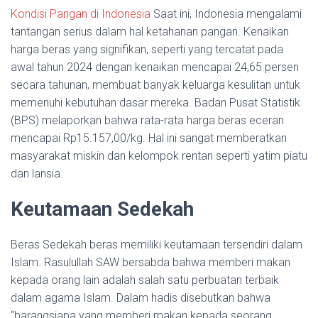
Kondisi Pangan di Indonesia
Saat ini, Indonesia mengalami
tantangan serius dalam hal ketahanan pangan. Kenaikan
harga beras yang signifikan, seperti yang tercatat pada
awal tahun 2024 dengan kenaikan mencapai 24,65 persen
secara tahunan, membuat banyak keluarga kesulitan untuk
memenuhi kebutuhan dasar mereka. Badan Pusat Statistik
(BPS) melaporkan bahwa rata-rata harga beras eceran
mencapai Rp15.157,00/kg. Hal ini sangat memberatkan
masyarakat miskin dan kelompok rentan seperti yatim piatu
dan lansia.
Keutamaan Sedekah
Beras Sedekah beras memiliki keutamaan tersendiri dalam
Islam. Rasulullah SAW bersabda bahwa memberi makan
kepada orang lain adalah salah satu perbuatan terbaik
dalam agama Islam. Dalam hadis disebutkan bahwa
“barangsiapa yang memberi makan kepada seorang