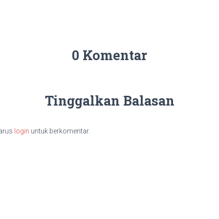
0 Komentar
Tinggalkan Balasan
arus
login
untuk berkomentar.