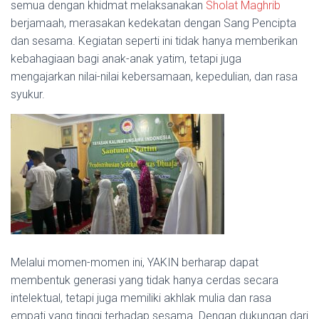
semua dengan khidmat melaksanakan
Sholat Maghrib
berjamaah, merasakan kedekatan dengan Sang Pencipta
dan sesama.
Kegiatan seperti ini tidak hanya memberikan
kebahagiaan bagi anak-anak yatim, tetapi juga
mengajarkan nilai-nilai kebersamaan, kepedulian, dan rasa
syukur.
Melalui momen-momen ini, YAKIN berharap dapat
membentuk generasi yang tidak hanya cerdas secara
intelektual, tetapi juga memiliki akhlak mulia dan rasa
empati yang tinggi terhadap sesama.
Dengan dukungan dari