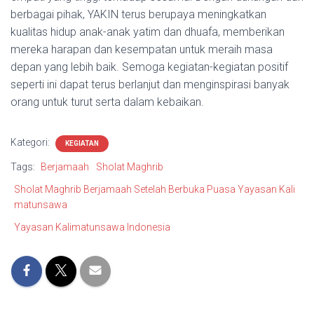
berbagai pihak, YAKIN terus berupaya meningkatkan
kualitas hidup anak-anak yatim dan dhuafa, memberikan
mereka harapan dan kesempatan untuk meraih masa
depan yang lebih baik.
Semoga kegiatan-kegiatan positif
seperti ini dapat terus berlanjut dan menginspirasi banyak
orang untuk turut serta dalam kebaikan.
Kategori:
KEGIATAN
Tags:
Berjamaah
Sholat Maghrib
Sholat Maghrib Berjamaah Setelah Berbuka Puasa Yayasan Kali
matunsawa
Yayasan Kalimatunsawa Indonesia