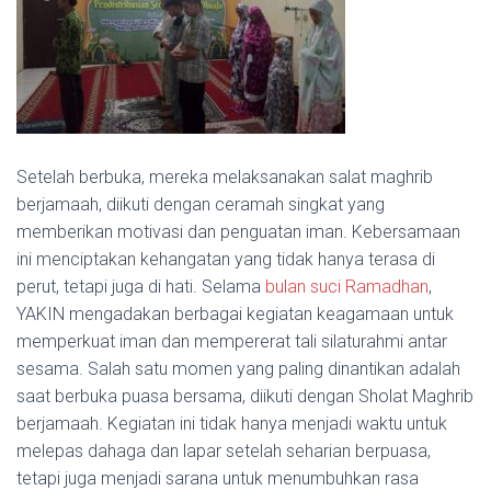
Setelah berbuka, mereka melaksanakan salat maghrib
berjamaah, diikuti dengan ceramah singkat yang
memberikan motivasi dan penguatan iman. Kebersamaan
ini menciptakan kehangatan yang tidak hanya terasa di
perut, tetapi juga di hati.
Selama
bulan suci Ramadhan
,
YAKIN mengadakan berbagai kegiatan keagamaan untuk
memperkuat iman dan mempererat tali silaturahmi antar
sesama.
Salah satu momen yang paling dinantikan adalah
saat berbuka puasa bersama, diikuti dengan Sholat Maghrib
berjamaah.
Kegiatan ini tidak hanya menjadi waktu untuk
melepas dahaga dan lapar setelah seharian berpuasa,
tetapi juga menjadi sarana untuk menumbuhkan rasa