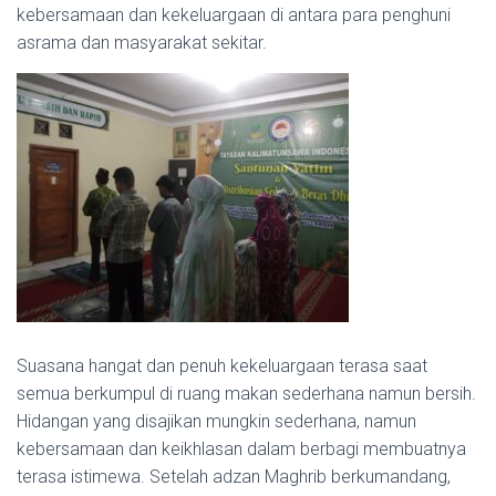
kebersamaan dan kekeluargaan di antara para penghuni
asrama dan masyarakat sekitar.
Suasana hangat dan penuh kekeluargaan terasa saat
semua berkumpul di ruang makan sederhana namun bersih.
Hidangan yang disajikan mungkin sederhana, namun
kebersamaan dan keikhlasan dalam berbagi membuatnya
terasa istimewa.
Setelah adzan Maghrib berkumandang,