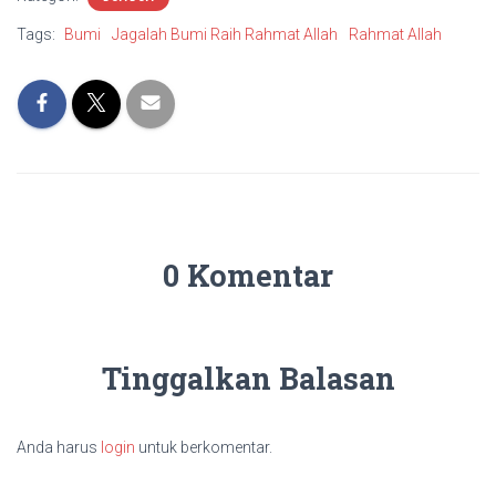
Tags:
Bumi
Jagalah Bumi Raih Rahmat Allah
Rahmat Allah
0 Komentar
Tinggalkan Balasan
Anda harus
login
untuk berkomentar.