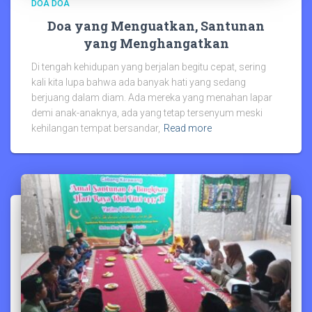
DOA DOA
Doa yang Menguatkan, Santunan
yang Menghangatkan
Di tengah kehidupan yang berjalan begitu cepat, sering
kali kita lupa bahwa ada banyak hati yang sedang
berjuang dalam diam. Ada mereka yang menahan lapar
demi anak-anaknya, ada yang tetap tersenyum meski
kehilangan tempat bersandar,
Read more