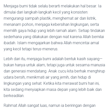
Menjaga bumi tidak selalu berarti melakukan hal besar. Ia
dimulai dari langkah-langkah kecil yang konsisten:
mengurangi sampah plastik, menghemat air dan listrik,
menanam pohon, menjaga kebersihan lingkungan, serta
memilih gaya hidup yang lebih ramah alam. Setiap tindakan
sederhana yang dilakukan dengan niat karena Allah bernilai
ibadah. Islam mengajarkan bahwa Allah mencintai amal
yang kecil tetapi terus-menerus.
Lebih dari itu, menjaga bumi adalah bentuk kasih sayang—
bukan hanya untuk alam, tetapi juga untuk sesama manusia
dan generasi mendatang. Anak cucu kita berhak menghirup
udara bersih, menikmati air yang jernih, dan hidup di
lingkungan yang sehat. Ketika kita merawat bumi hari ini,
kita sedang menyiapkan masa depan yang lebih baik dan
berkeadilan.
Rahmat Allah sangat luas, namun ia beriringan dengan