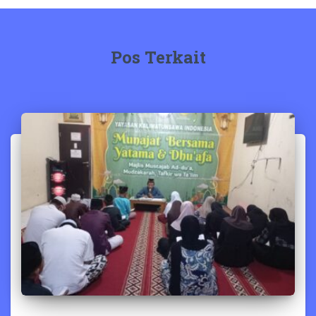
Pos Terkait