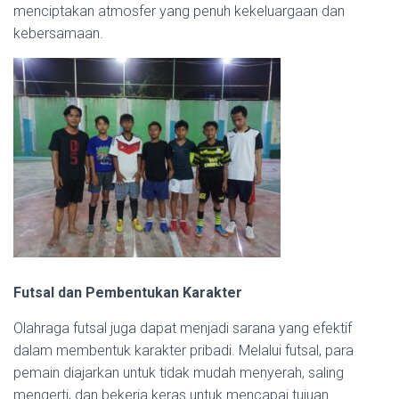
menciptakan atmosfer yang penuh kekeluargaan dan
kebersamaan.
Futsal dan Pembentukan Karakter
Olahraga futsal juga dapat menjadi sarana yang efektif
dalam membentuk karakter pribadi. Melalui futsal, para
pemain diajarkan untuk tidak mudah menyerah, saling
mengerti, dan bekerja keras untuk mencapai tujuan