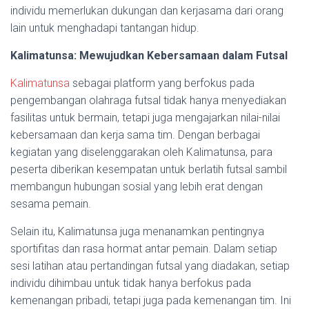
individu memerlukan dukungan dan kerjasama dari orang
lain untuk menghadapi tantangan hidup.
Kalimatunsa: Mewujudkan Kebersamaan dalam Futsal
Kalimatunsa
sebagai platform yang berfokus pada
pengembangan olahraga futsal tidak hanya menyediakan
fasilitas untuk bermain, tetapi juga mengajarkan nilai-nilai
kebersamaan dan kerja sama tim. Dengan berbagai
kegiatan yang diselenggarakan oleh Kalimatunsa, para
peserta diberikan kesempatan untuk berlatih futsal sambil
membangun hubungan sosial yang lebih erat dengan
sesama pemain.
Selain itu, Kalimatunsa juga menanamkan pentingnya
sportifitas dan rasa hormat antar pemain. Dalam setiap
sesi latihan atau pertandingan futsal yang diadakan, setiap
individu dihimbau untuk tidak hanya berfokus pada
kemenangan pribadi, tetapi juga pada kemenangan tim. Ini