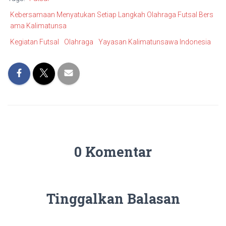
Kebersamaan Menyatukan Setiap Langkah Olahraga Futsal Bers
ama Kalimatunsa
Kegiatan Futsal
Olahraga
Yayasan Kalimatunsawa Indonesia
0 Komentar
Tinggalkan Balasan