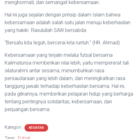
menghormati, dan semangat kebersamaan.
Hal ini juga sejalan dengan prinsip dalam Islam bahwa
kebersamaan adalah salah satu jalan menuju keberhasilan
yang hakiki. Rasulullah SAW bersabda:
“Bersatu kita teguh, bercerai kita runtuh.” (HR. Ahmad)
Kebersamaan yang terjalin melalui futsal bersama
Kalimatunsa memberikan nilai lebih, yaitu mempererat tali
silaturahmi antar sesama, menumbuhkan rasa
persaudaraan yang lebih dalam, dan meningkatkan rasa
tanggung jawab terhadap keberhasilan bersama. Hal ini,
pada gilirannya, memberikan pelajaran hidup yang berharga
tentang pentingnya solidaritas, kebersamaan, dan
perjuangan bersama.
Kategori:
KEGIATAN
Tags:
Futsal