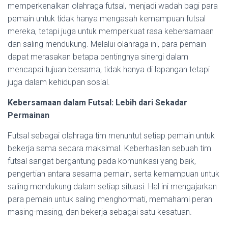
memperkenalkan olahraga futsal, menjadi wadah bagi para
pemain untuk tidak hanya mengasah kemampuan futsal
mereka, tetapi juga untuk memperkuat rasa kebersamaan
dan saling mendukung. Melalui olahraga ini, para pemain
dapat merasakan betapa pentingnya sinergi dalam
mencapai tujuan bersama, tidak hanya di lapangan tetapi
juga dalam kehidupan sosial.
Kebersamaan dalam Futsal: Lebih dari Sekadar
Permainan
Futsal sebagai olahraga tim menuntut setiap pemain untuk
bekerja sama secara maksimal. Keberhasilan sebuah tim
futsal sangat bergantung pada komunikasi yang baik,
pengertian antara sesama pemain, serta kemampuan untuk
saling mendukung dalam setiap situasi. Hal ini mengajarkan
para pemain untuk saling menghormati, memahami peran
masing-masing, dan bekerja sebagai satu kesatuan.