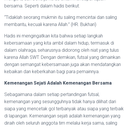
bersama. Seperti dalam hadis berikut:
“Tidaklah seorang mukmin itu saling mencintai dan saling
membantu, kecuali karena Allah.” (HR. Bukhari)
Hadis ini mengingatkan kita bahwa setiap langkah
kebersamaan yang kita ambil dalam hidup, termasuk di
dalam olahraga, seharusnya didorong oleh niat yang tulus
karena Allah SWT. Dengan demikian, futsal yang dimainkan
dengan semangat kebersamaan juga akan mendatangkan
kebaikan dan keberkahan bagi para pemainnya.
Kemenangan Sejati Adalah Kemenangan Bersama
Sebagaimana dalam setiap pertandingan futsal,
kemenangan yang sesungguhnya tidak hanya dilihat dari
siapa yang mencetak gol terbanyak atau siapa yang terbaik
di lapangan. Kemenangan sejati adalah kemenangan yang
diraih oleh seluruh anggota tim melalui kerja sama, saling