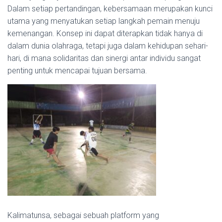
Dalam setiap pertandingan, kebersamaan merupakan kunci
utama yang menyatukan setiap langkah pemain menuju
kemenangan. Konsep ini dapat diterapkan tidak hanya di
dalam dunia olahraga, tetapi juga dalam kehidupan sehari-
hari, di mana solidaritas dan sinergi antar individu sangat
penting untuk mencapai tujuan bersama.
Kalimatunsa, sebagai sebuah platform yang