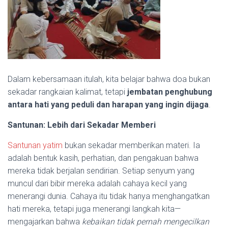
Dalam kebersamaan itulah, kita belajar bahwa doa bukan
sekadar rangkaian kalimat, tetapi
jembatan penghubung
antara hati yang peduli dan harapan yang ingin dijaga
.
Santunan: Lebih dari Sekadar Memberi
Santunan yatim
bukan sekadar memberikan materi. Ia
adalah bentuk kasih, perhatian, dan pengakuan bahwa
mereka tidak berjalan sendirian. Setiap senyum yang
muncul dari bibir mereka adalah cahaya kecil yang
menerangi dunia. Cahaya itu tidak hanya menghangatkan
hati mereka, tetapi juga menerangi langkah kita—
mengajarkan bahwa
kebaikan tidak pernah mengecilkan