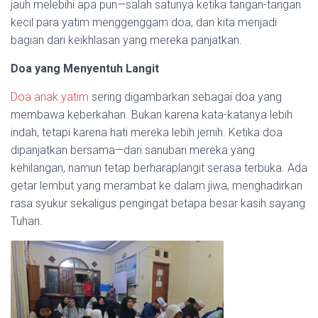
jauh melebihi apa pun—salah satunya ketika tangan-tangan
kecil para yatim menggenggam doa, dan kita menjadi
bagian dari keikhlasan yang mereka panjatkan.
Doa yang Menyentuh Langit
Doa anak yatim
sering digambarkan sebagai doa yang
membawa keberkahan. Bukan karena kata-katanya lebih
indah, tetapi karena hati mereka lebih jernih. Ketika doa
dipanjatkan bersama—dari sanubari mereka yang
kehilangan, namun tetap berharaplangit serasa terbuka. Ada
getar lembut yang merambat ke dalam jiwa, menghadirkan
rasa syukur sekaligus pengingat betapa besar kasih sayang
Tuhan.