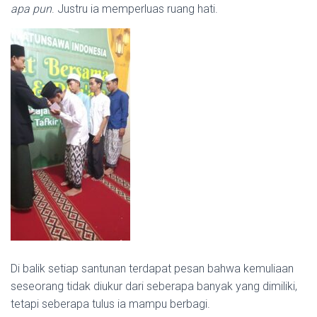
apa pun
. Justru ia memperluas ruang hati.
Di balik setiap santunan terdapat pesan bahwa kemuliaan
seseorang tidak diukur dari seberapa banyak yang dimiliki,
tetapi seberapa tulus ia mampu berbagi.