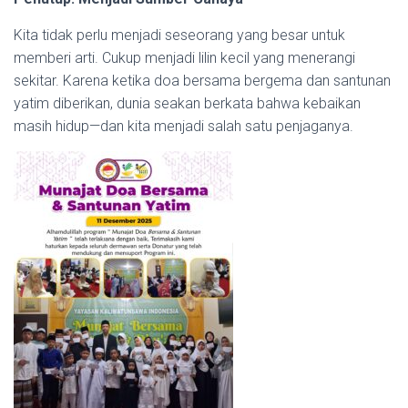
Kita tidak perlu menjadi seseorang yang besar untuk
memberi arti. Cukup menjadi lilin kecil yang menerangi
sekitar. Karena ketika doa bersama bergema dan santunan
yatim diberikan, dunia seakan berkata bahwa kebaikan
masih hidup—dan kita menjadi salah satu penjaganya.