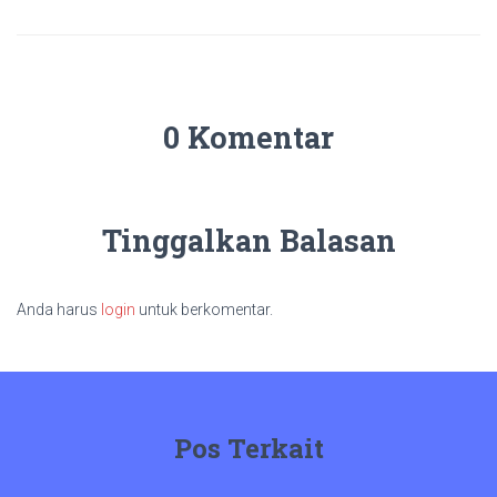
0 Komentar
Tinggalkan Balasan
Anda harus
login
untuk berkomentar.
Pos Terkait