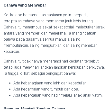
Cahaya yang Menyebar
Ketika doa bersama dan santunan yatim berpadu,
terciptalah cahaya yang memancar jauh lebih terang.
Cahaya itu menembus sekat-sekat sosial, meleburkan jarak
antara yang memberi dan menerima. Ia mengingatkan
bahwa pada dasarnya semua manusia saling
membutuhkan, saling menguatkan, dan saling menebar
kebaikan.
Cahaya itu tidak hanya menerangi hari kegiatan tersebut,
tetapi juga menyinari langkah-langkah kehidupan berikutnya.
Ia tinggal di hati sebagai pengingat bahwa:
Ada kebahagiaan yang lahir dari kepedulian.
Ada kedamaian yang tumbuh dari doa.
Ada keberkahan yang hadir melalui anak-anak yatim.
Penutup: Menjadi Sumber Cahaya