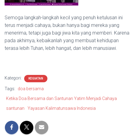
Semoga langkah-langkah kecil yang penuh ketulusan ini
terus menjadi cahaya, bukan hanya bagi mereka yang
menerima, tetapi juga bagi jiwa kita yang memberi. Karena
pada akhirnya, kebaikanlah yang membuat kehidupan
terasa lebih Tuhan, lebih hangat, dan lebih manusiawi.
Kategori:
KEGIATAN
Tags:
doa bersama
Ketika Doa Bersama dan Santunan Yatim Menjadi Cahaya
santunan
Yayasan Kalimatunsawa Indonesia