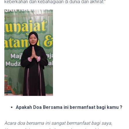
keberkahan dan kebahagiaan di dunia dan akhirat.”
Apakah Doa Bersama ini bermanfaat bagi kamu ?
Acara doa bersama ini sangat bermanfaat bagi saya,