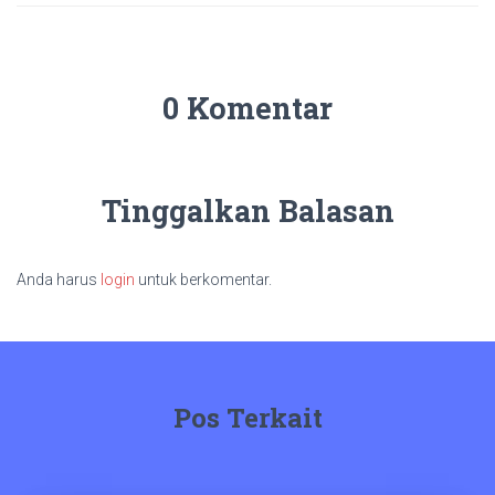
0 Komentar
Tinggalkan Balasan
Anda harus
login
untuk berkomentar.
Pos Terkait