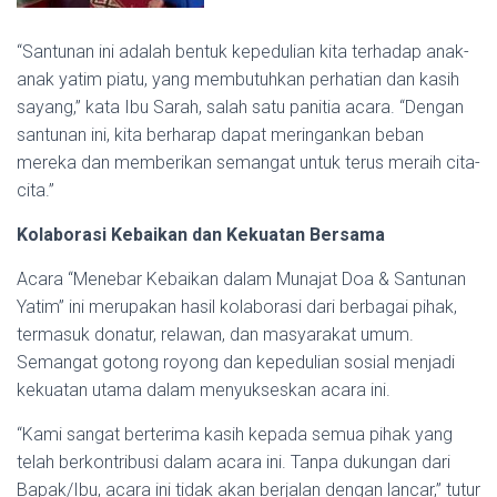
“Santunan ini adalah bentuk kepedulian kita terhadap anak-
anak yatim piatu, yang membutuhkan perhatian dan kasih
sayang,” kata Ibu Sarah, salah satu panitia acara. “Dengan
santunan ini, kita berharap dapat meringankan beban
mereka dan memberikan semangat untuk terus meraih cita-
cita.”
Kolaborasi Kebaikan dan Kekuatan Bersama
Acara “Menebar Kebaikan dalam Munajat Doa & Santunan
Yatim” ini merupakan hasil kolaborasi dari berbagai pihak,
termasuk donatur, relawan, dan masyarakat umum.
Semangat gotong royong dan kepedulian sosial menjadi
kekuatan utama dalam menyukseskan acara ini.
“Kami sangat berterima kasih kepada semua pihak yang
telah berkontribusi dalam acara ini. Tanpa dukungan dari
Bapak/Ibu, acara ini tidak akan berjalan dengan lancar,” tutur