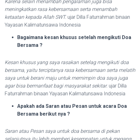
Karena selain menambah pengalaman juga bisa
meningkatkan rasa kebersamaan serta menambah
ketaatan kepada Allah SWT.
ujar Dilla Faturrahman binaan
Yayasan Kalimatunsawa Indonesia
Bagaimana kesan khusus setelah mengikuti Doa
Bersama ?
Kesan khusus yang saya rasakan setelag mengikuti doa
bersama, yaitu terciptanya rasa kebersamaan serta melatih
saya untuk berani maju untuk memimpin doa saya juga
agar bisa bermanfaat bagi masyarakat sekitar.
ujar Dilla
Faturrahman binaan Yayasan Kalimatunsawa Indonesia
Apakah ada Saran atau Pesan untuk acara Doa
Bersama berikut nya ?
Saran atau Pesan saya untuk doa bersama di pekan
selanjutnya itu lebih memberi kesempatan untuk megang