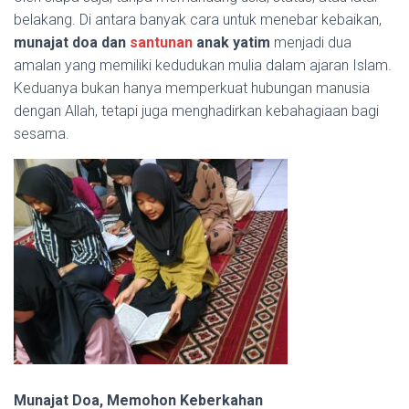
belakang. Di antara banyak cara untuk menebar kebaikan,
munajat doa dan
santunan
anak yatim
menjadi dua
amalan yang memiliki kedudukan mulia dalam ajaran Islam.
Keduanya bukan hanya memperkuat hubungan manusia
dengan Allah, tetapi juga menghadirkan kebahagiaan bagi
sesama.
Munajat Doa, Memohon Keberkahan