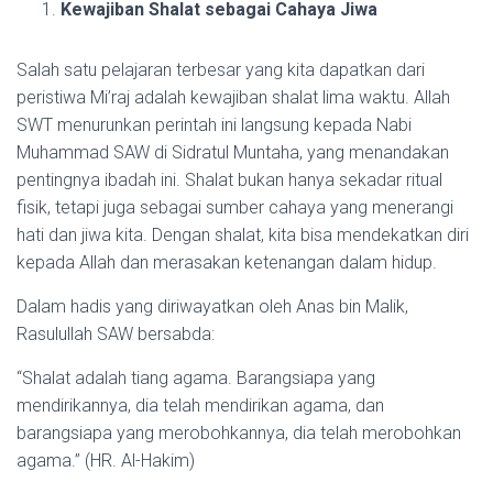
Kewajiban Shalat sebagai Cahaya Jiwa
Salah satu pelajaran terbesar yang kita dapatkan dari
peristiwa Mi’raj adalah kewajiban shalat lima waktu. Allah
SWT menurunkan perintah ini langsung kepada Nabi
Muhammad SAW di Sidratul Muntaha, yang menandakan
pentingnya ibadah ini. Shalat bukan hanya sekadar ritual
fisik, tetapi juga sebagai sumber cahaya yang menerangi
hati dan jiwa kita. Dengan shalat, kita bisa mendekatkan diri
kepada Allah dan merasakan ketenangan dalam hidup.
Dalam hadis yang diriwayatkan oleh Anas bin Malik,
Rasulullah SAW bersabda:
“Shalat adalah tiang agama. Barangsiapa yang
mendirikannya, dia telah mendirikan agama, dan
barangsiapa yang merobohkannya, dia telah merobohkan
agama.” (HR. Al-Hakim)