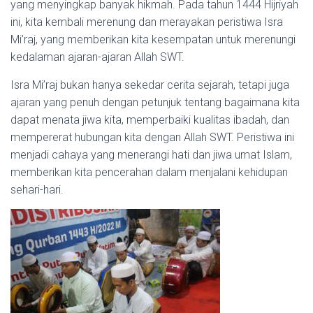
yang menyingkap banyak hikmah. Pada tahun 1444 Hijriyah
ini, kita kembali merenung dan merayakan peristiwa Isra
Mi’raj, yang memberikan kita kesempatan untuk merenungi
kedalaman ajaran-ajaran Allah SWT.
Isra Mi’raj bukan hanya sekedar cerita sejarah, tetapi juga
ajaran yang penuh dengan petunjuk tentang bagaimana kita
dapat menata jiwa kita, memperbaiki kualitas ibadah, dan
mempererat hubungan kita dengan Allah SWT. Peristiwa ini
menjadi cahaya yang menerangi hati dan jiwa umat Islam,
memberikan kita pencerahan dalam menjalani kehidupan
sehari-hari.