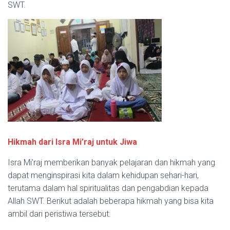
SWT.
Hikmah dari Isra Mi’raj untuk Jiwa
Isra Mi’raj memberikan banyak pelajaran dan hikmah yang
dapat menginspirasi kita dalam kehidupan sehari-hari,
terutama dalam hal spiritualitas dan pengabdian kepada
Allah SWT. Berikut adalah beberapa hikmah yang bisa kita
ambil dari peristiwa tersebut: