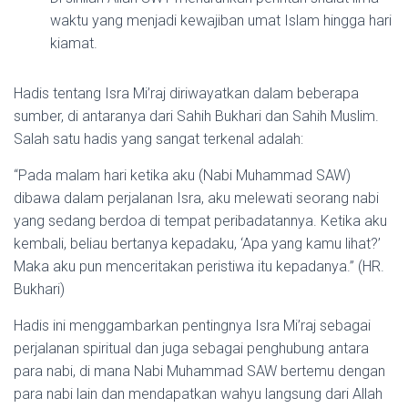
waktu yang menjadi kewajiban umat Islam hingga hari
kiamat.
Hadis tentang Isra Mi’raj diriwayatkan dalam beberapa
sumber, di antaranya dari Sahih Bukhari dan Sahih Muslim.
Salah satu hadis yang sangat terkenal adalah:
“Pada malam hari ketika aku (Nabi Muhammad SAW)
dibawa dalam perjalanan Isra, aku melewati seorang nabi
yang sedang berdoa di tempat peribadatannya. Ketika aku
kembali, beliau bertanya kepadaku, ‘Apa yang kamu lihat?’
Maka aku pun menceritakan peristiwa itu kepadanya.” (HR.
Bukhari)
Hadis ini menggambarkan pentingnya Isra Mi’raj sebagai
perjalanan spiritual dan juga sebagai penghubung antara
para nabi, di mana Nabi Muhammad SAW bertemu dengan
para nabi lain dan mendapatkan wahyu langsung dari Allah