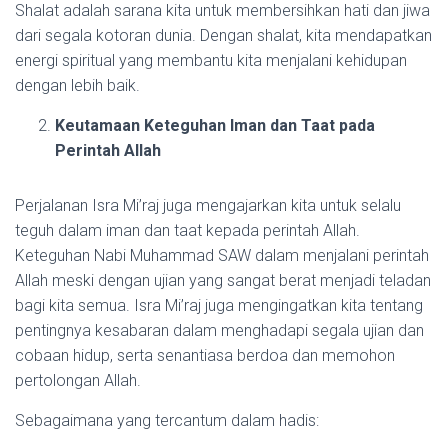
Shalat adalah sarana kita untuk membersihkan hati dan jiwa
dari segala kotoran dunia. Dengan shalat, kita mendapatkan
energi spiritual yang membantu kita menjalani kehidupan
dengan lebih baik.
Keutamaan Keteguhan Iman dan Taat pada
Perintah Allah
Perjalanan Isra Mi’raj juga mengajarkan kita untuk selalu
teguh dalam iman dan taat kepada perintah Allah.
Keteguhan Nabi Muhammad SAW dalam menjalani perintah
Allah meski dengan ujian yang sangat berat menjadi teladan
bagi kita semua. Isra Mi’raj juga mengingatkan kita tentang
pentingnya kesabaran dalam menghadapi segala ujian dan
cobaan hidup, serta senantiasa berdoa dan memohon
pertolongan Allah.
Sebagaimana yang tercantum dalam hadis: