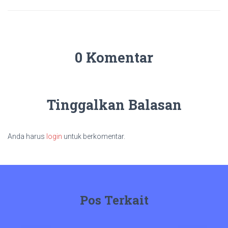
0 Komentar
Tinggalkan Balasan
Anda harus
login
untuk berkomentar.
Pos Terkait