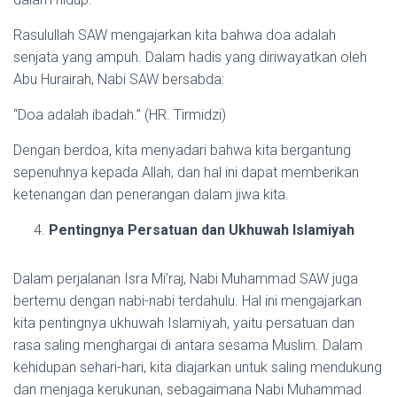
Rasulullah SAW mengajarkan kita bahwa doa adalah
senjata yang ampuh. Dalam hadis yang diriwayatkan oleh
Abu Hurairah, Nabi SAW bersabda:
“Doa adalah ibadah.” (HR. Tirmidzi)
Dengan berdoa, kita menyadari bahwa kita bergantung
sepenuhnya kepada Allah, dan hal ini dapat memberikan
ketenangan dan penerangan dalam jiwa kita.
Pentingnya Persatuan dan Ukhuwah Islamiyah
Dalam perjalanan Isra Mi’raj, Nabi Muhammad SAW juga
bertemu dengan nabi-nabi terdahulu. Hal ini mengajarkan
kita pentingnya ukhuwah Islamiyah, yaitu persatuan dan
rasa saling menghargai di antara sesama Muslim. Dalam
kehidupan sehari-hari, kita diajarkan untuk saling mendukung
dan menjaga kerukunan, sebagaimana Nabi Muhammad