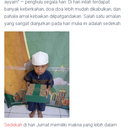
ayyam” — penghulu segala hari. Di hari inilah terdapat
banyak keberkahan, doa-doa lebih mudah dikabulkan, dan
pahala amal kebaikan dilipatgandakan. Salah satu amalan
yang sangat dianjurkan pada hari mulia ini adalah sedekah.
Sedekah
di hari Jumat memiliki makna yang lebih dalam