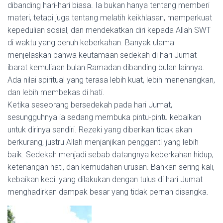
dibanding hari-hari biasa. Ia bukan hanya tentang memberi
materi, tetapi juga tentang melatih keikhlasan, memperkuat
kepedulian sosial, dan mendekatkan diri kepada Allah SWT
di waktu yang penuh keberkahan. Banyak ulama
menjelaskan bahwa keutamaan sedekah di hari Jumat
ibarat kemuliaan bulan Ramadan dibanding bulan lainnya.
Ada nilai spiritual yang terasa lebih kuat, lebih menenangkan,
dan lebih membekas di hati.
Ketika seseorang bersedekah pada hari Jumat,
sesungguhnya ia sedang membuka pintu-pintu kebaikan
untuk dirinya sendiri. Rezeki yang diberikan tidak akan
berkurang, justru Allah menjanjikan pengganti yang lebih
baik. Sedekah menjadi sebab datangnya keberkahan hidup,
ketenangan hati, dan kemudahan urusan. Bahkan sering kali,
kebaikan kecil yang dilakukan dengan tulus di hari Jumat
menghadirkan dampak besar yang tidak pernah disangka.