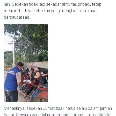
lain. Sedekah tidak lagi sekadar aktivitas pribadi, tetapi
menjadi budaya kebaikan yang menghidupkan rasa
persaudaraan.
Menariknya, sedekah Jumat tidak harus selalu dalam jumlah
besar. Senyum yang tulus, membantu orang tua, mentraktir