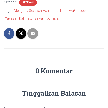
Kategori:
SEDEKAH
Tags:
Mengapa Sedekah Hari Jumat Istimewa?
sedekah
Yayasan Kalimatunsawa Indonesia
0 Komentar
Tinggalkan Balasan