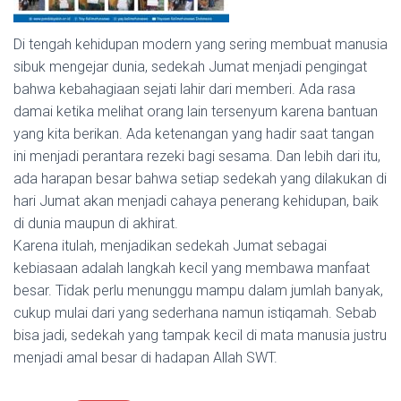
Di tengah kehidupan modern yang sering membuat manusia
sibuk mengejar dunia, sedekah Jumat menjadi pengingat
bahwa kebahagiaan sejati lahir dari memberi. Ada rasa
damai ketika melihat orang lain tersenyum karena bantuan
yang kita berikan. Ada ketenangan yang hadir saat tangan
ini menjadi perantara rezeki bagi sesama. Dan lebih dari itu,
ada harapan besar bahwa setiap sedekah yang dilakukan di
hari Jumat akan menjadi cahaya penerang kehidupan, baik
di dunia maupun di akhirat.
Karena itulah, menjadikan sedekah Jumat sebagai
kebiasaan adalah langkah kecil yang membawa manfaat
besar. Tidak perlu menunggu mampu dalam jumlah banyak,
cukup mulai dari yang sederhana namun istiqamah. Sebab
bisa jadi, sedekah yang tampak kecil di mata manusia justru
menjadi amal besar di hadapan Allah SWT.