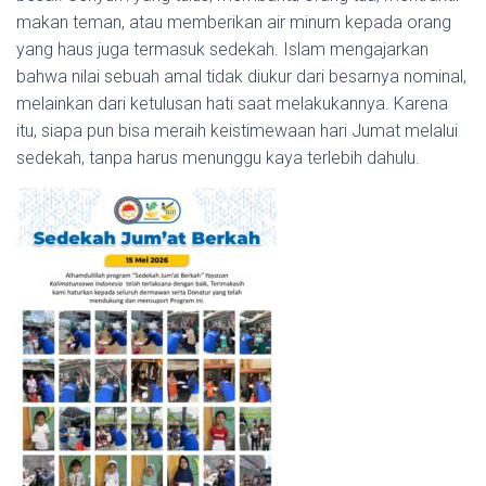
makan teman, atau memberikan air minum kepada orang
yang haus juga termasuk sedekah. Islam mengajarkan
bahwa nilai sebuah amal tidak diukur dari besarnya nominal,
melainkan dari ketulusan hati saat melakukannya. Karena
itu, siapa pun bisa meraih keistimewaan hari Jumat melalui
sedekah, tanpa harus menunggu kaya terlebih dahulu.