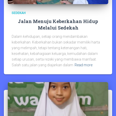
SEDEKAH
Jalan Menuju Keberkahan Hidup
Melalui Sedekah
Dalam kehidupan, setiap orang mendambakan
keberkahan. Keberkahan bukan sekadar memiliki harta
yang melimpah, tetapi tentang ketenangan hati,
kesehatan, kebahagiaan keluarga, kemudahan dalam
setiap urusan, serta rezeki yang membawa manfaat.
Salah satu jalan yang diajarkan dalam
Read more