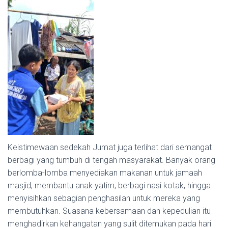
Keistimewaan sedekah Jumat juga terlihat dari semangat
berbagi yang tumbuh di tengah masyarakat. Banyak orang
berlomba-lomba menyediakan makanan untuk jamaah
masjid, membantu anak yatim, berbagi nasi kotak, hingga
menyisihkan sebagian penghasilan untuk mereka yang
membutuhkan. Suasana kebersamaan dan kepedulian itu
menghadirkan kehangatan yang sulit ditemukan pada hari