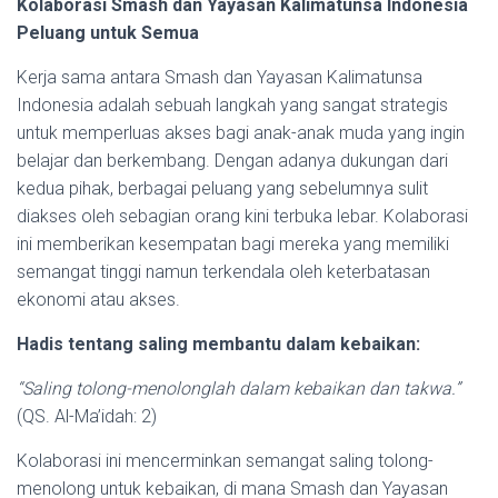
Kolaborasi Smash dan Yayasan Kalimatunsa Indonesia
Peluang untuk Semua
Kerja sama antara Smash dan Yayasan Kalimatunsa
Indonesia adalah sebuah langkah yang sangat strategis
untuk memperluas akses bagi anak-anak muda yang ingin
belajar dan berkembang. Dengan adanya dukungan dari
kedua pihak, berbagai peluang yang sebelumnya sulit
diakses oleh sebagian orang kini terbuka lebar. Kolaborasi
ini memberikan kesempatan bagi mereka yang memiliki
semangat tinggi namun terkendala oleh keterbatasan
ekonomi atau akses.
Hadis tentang saling membantu dalam kebaikan:
“Saling tolong-menolonglah dalam kebaikan dan takwa.”
(QS. Al-Ma’idah: 2)
Kolaborasi ini mencerminkan semangat saling tolong-
menolong untuk kebaikan, di mana Smash dan Yayasan