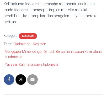
Kalimatunsa Indonesia berusaha membantu anak-anak
muda Indonesia mencapai impian mereka melalui
pendidikan, keterampilan, dan pengalaman yang mereka
berikan.
Kategori:
KEGIATAN
Tags:
Badminton
Kegiatan
Menggapai Mimpi dengan Smash Bersama Yayasan Kalimatuns
a Indonesia
Yayasan Kalimatunsawa Indonesia