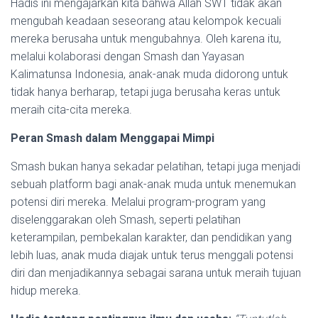
Hadis ini mengajarkan kita bahwa Allah SWT tidak akan
mengubah keadaan seseorang atau kelompok kecuali
mereka berusaha untuk mengubahnya. Oleh karena itu,
melalui kolaborasi dengan Smash dan Yayasan
Kalimatunsa Indonesia, anak-anak muda didorong untuk
tidak hanya berharap, tetapi juga berusaha keras untuk
meraih cita-cita mereka.
Peran Smash dalam Menggapai Mimpi
Smash bukan hanya sekadar pelatihan, tetapi juga menjadi
sebuah platform bagi anak-anak muda untuk menemukan
potensi diri mereka. Melalui program-program yang
diselenggarakan oleh Smash, seperti pelatihan
keterampilan, pembekalan karakter, dan pendidikan yang
lebih luas, anak muda diajak untuk terus menggali potensi
diri dan menjadikannya sebagai sarana untuk meraih tujuan
hidup mereka.