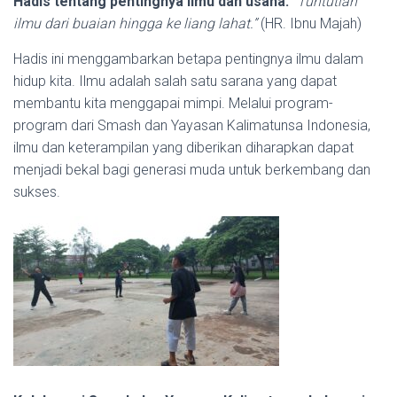
Hadis tentang pentingnya ilmu dan usaha:
“Tuntutlah
ilmu dari buaian hingga ke liang lahat.”
(HR. Ibnu Majah)
Hadis ini menggambarkan betapa pentingnya ilmu dalam
hidup kita. Ilmu adalah salah satu sarana yang dapat
membantu kita menggapai mimpi. Melalui program-
program dari Smash dan Yayasan Kalimatunsa Indonesia,
ilmu dan keterampilan yang diberikan diharapkan dapat
menjadi bekal bagi generasi muda untuk berkembang dan
sukses.