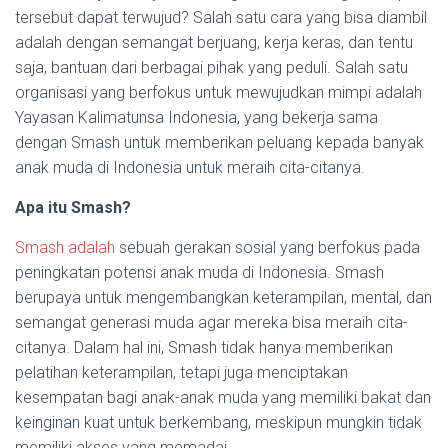
tersebut dapat terwujud? Salah satu cara yang bisa diambil
adalah dengan semangat berjuang, kerja keras, dan tentu
saja, bantuan dari berbagai pihak yang peduli. Salah satu
organisasi yang berfokus untuk mewujudkan mimpi adalah
Yayasan Kalimatunsa Indonesia, yang bekerja sama
dengan Smash untuk memberikan peluang kepada banyak
anak muda di Indonesia untuk meraih cita-citanya.
Apa itu Smash?
Smash adalah
sebuah gerakan sosial yang berfokus pada
peningkatan potensi anak muda di Indonesia. Smash
berupaya untuk mengembangkan keterampilan, mental, dan
semangat generasi muda agar mereka bisa meraih cita-
citanya. Dalam hal ini, Smash tidak hanya memberikan
pelatihan keterampilan, tetapi juga menciptakan
kesempatan bagi anak-anak muda yang memiliki bakat dan
keinginan kuat untuk berkembang, meskipun mungkin tidak
memiliki akses yang memadai.