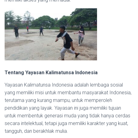
Tentang Yayasan Kalimatunsa Indonesia
Yayasan Kalimatunsa Indonesia adalah lembaga sosial
yang memiliki misi untuk membantu masyarakat Indonesia,
terutama yang kurang mampu, untuk memperoleh
pendidikan yang layak. Yayasan ini juga memiliki tujuan
untuk membentuk generasi muda yang tidak hanya cerdas
secara intelektual, tetapi juga memiliki karakter yang kuat,
tangguh, dan berakhlak mulia.