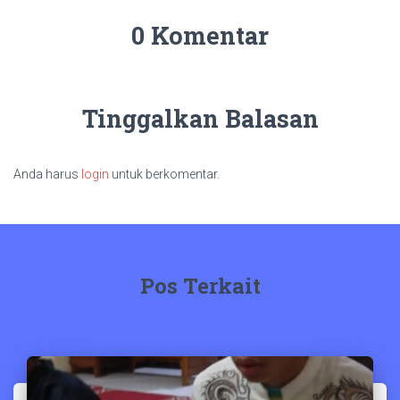
0 Komentar
Tinggalkan Balasan
Anda harus
login
untuk berkomentar.
Pos Terkait