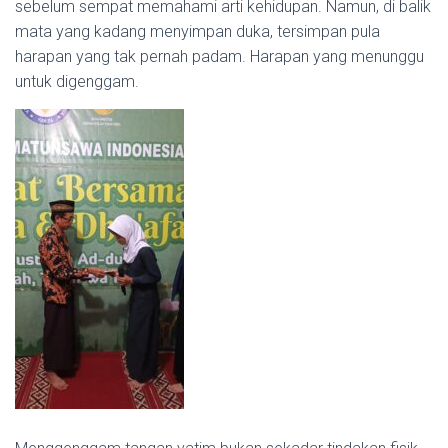
sebelum sempat memahami arti kehidupan. Namun, di balik
mata yang kadang menyimpan duka, tersimpan pula
harapan yang tak pernah padam. Harapan yang menunggu
untuk digenggam.