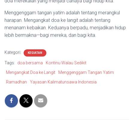
doa merekalah yang menjadi cahaya bagi hidup kita.
Menggenggam tangan yatim adalah tentang merangkul
harapan. Mengangkat doa ke langit adalah tentang
menanam kebaikan. Keduanya berpadu, menjadikan hidup
lebih bermakna—bagi mereka, dan bagi kita.
Kategori:
KEGIATAN
Tags:
doa bersama
Kontinu Walau Sedikit
Mengangkat Doa ke Langit
Menggenggam Tangan Yatim
Ramadhan
Yayasan Kalimatunsawa Indonesia