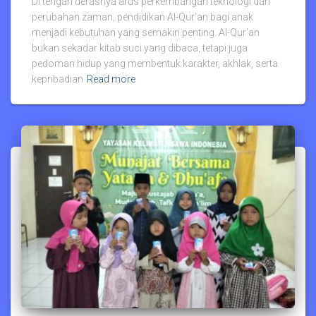
Di tengah derasnya arus perkembangan teknologi dan
perubahan zaman, pendidikan Al-Qur’an bagi anak
menjadi kebutuhan yang semakin penting. Al-Qur’an
bukan sekadar kitab suci yang dibaca, tetapi juga
pedoman hidup yang membentuk karakter, akhlak, serta
kepribadian
Read more