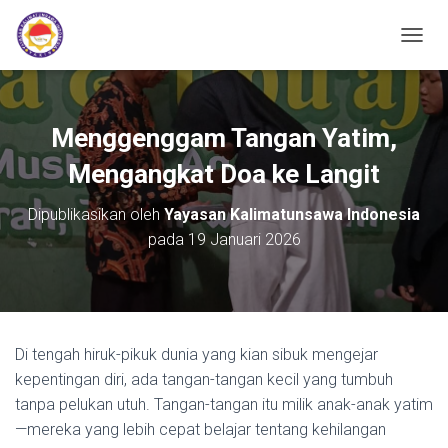
TOGGL
Menggenggam Tangan Yatim,
Mengangkat Doa ke Langit
Dipublikasikan oleh
Yayasan Kalimatunsawa Indonesia
pada
19 Januari 2026
Di tengah hiruk-pikuk dunia yang kian sibuk mengejar
kepentingan diri, ada tangan-tangan kecil yang tumbuh
tanpa pelukan utuh. Tangan-tangan itu milik anak-anak yatim
—mereka yang lebih cepat belajar tentang kehilangan