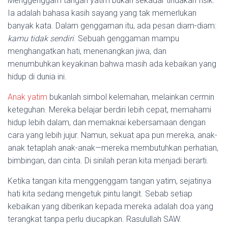
Menggenggam tangan yatim bukan sekadar tindakan fisik.
Ia adalah bahasa kasih sayang yang tak memerlukan
banyak kata. Dalam genggaman itu, ada pesan diam-diam:
kamu tidak sendiri
. Sebuah genggaman mampu
menghangatkan hati, menenangkan jiwa, dan
menumbuhkan keyakinan bahwa masih ada kebaikan yang
hidup di dunia ini.
Anak yatim
bukanlah simbol kelemahan, melainkan cermin
keteguhan. Mereka belajar berdiri lebih cepat, memahami
hidup lebih dalam, dan memaknai kebersamaan dengan
cara yang lebih jujur. Namun, sekuat apa pun mereka, anak-
anak tetaplah anak-anak—mereka membutuhkan perhatian,
bimbingan, dan cinta. Di sinilah peran kita menjadi berarti.
Ketika tangan kita menggenggam tangan yatim, sejatinya
hati kita sedang mengetuk pintu langit. Sebab setiap
kebaikan yang diberikan kepada mereka adalah doa yang
terangkat tanpa perlu diucapkan. Rasulullah SAW.