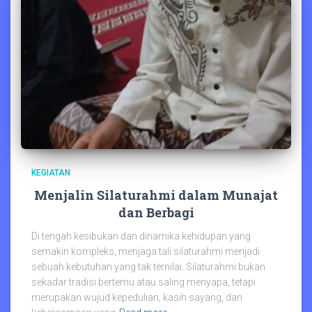
KEGIATAN
Menjalin Silaturahmi dalam Munajat
dan Berbagi
Di tengah kesibukan dan dinamika kehidupan yang
semakin kompleks, menjaga tali silaturahmi menjadi
sebuah kebutuhan yang tak ternilai. Silaturahmi bukan
sekadar tradisi bertemu atau saling menyapa, tetapi
merupakan wujud kepedulian, kasih sayang, dan