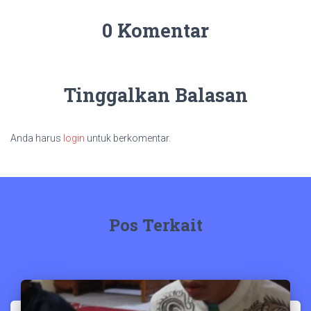
0 Komentar
Tinggalkan Balasan
Anda harus
login
untuk berkomentar.
Pos Terkait