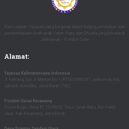
Kami adalah Yayasan yang bergerak dalam bidang pendidikan dan
pemberdayaan Anak-anak Yatim, Piatu, dan Dhuafa yang berada di
Jatikramat – Pondok Gede
Alamat:
Yayasan Kalimatunsawa Indonesia
Jl. Kemang Sari Jl. Mentari No.1, RT.003/RW.007, Jatikramat, Kec.
Jatiasih, Kota Bks, Jawa Barat 17421
Pondok Quran Karawang
Dusun Bugis Utara, RT.10/RW.02. Desa Tanah Baru, Kec.Pakis
Jaya, Kab.Karawang, Jawa Barat
Desa Sriamur Tambun Utara