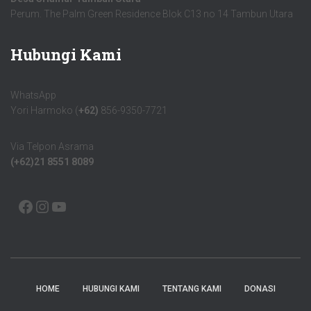
Perum. The Palm Green Residence Blok C13 no 14 Tambun Utara
Hubungi Kami
WhatsApp
Yori Harmoko (
+62)
856-9350-7721
Via Telpon Asrama
(+62)21 8551 8089
HOME
HUBUNGI KAMI
TENTANG KAMI
DONASI