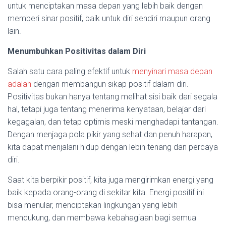
untuk menciptakan masa depan yang lebih baik dengan
memberi sinar positif, baik untuk diri sendiri maupun orang
lain.
Menumbuhkan Positivitas dalam Diri
Salah satu cara paling efektif untuk
menyinari masa depan
adalah
dengan membangun sikap positif dalam diri.
Positivitas bukan hanya tentang melihat sisi baik dari segala
hal, tetapi juga tentang menerima kenyataan, belajar dari
kegagalan, dan tetap optimis meski menghadapi tantangan.
Dengan menjaga pola pikir yang sehat dan penuh harapan,
kita dapat menjalani hidup dengan lebih tenang dan percaya
diri.
Saat kita berpikir positif, kita juga mengirimkan energi yang
baik kepada orang-orang di sekitar kita. Energi positif ini
bisa menular, menciptakan lingkungan yang lebih
mendukung, dan membawa kebahagiaan bagi semua