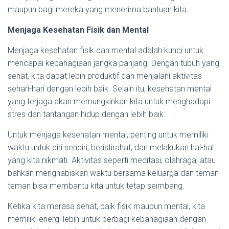
maupun bagi mereka yang menerima bantuan kita.
Menjaga Kesehatan Fisik dan Mental
Menjaga kesehatan fisik dan mental adalah kunci untuk
mencapai kebahagiaan jangka panjang. Dengan tubuh yang
sehat, kita dapat lebih produktif dan menjalani aktivitas
sehari-hari dengan lebih baik. Selain itu, kesehatan mental
yang terjaga akan memungkinkan kita untuk menghadapi
stres dan tantangan hidup dengan lebih baik.
Untuk menjaga kesehatan mental, penting untuk memiliki
waktu untuk diri sendiri, beristirahat, dan melakukan hal-hal
yang kita nikmati. Aktivitas seperti meditasi, olahraga, atau
bahkan menghabiskan waktu bersama keluarga dan teman-
teman bisa membantu kita untuk tetap seimbang.
Ketika kita merasa sehat, baik fisik maupun mental, kita
memiliki energi lebih untuk berbagi kebahagiaan dengan