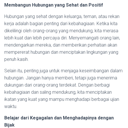
Membangun Hubungan yang Sehat dan Positif
Hubungan yang sehat dengan keluarga, teman, atau rekan
kerja adalah bagian penting dari kebahagiaan. Ketika kita
dikelilingi oleh orang-orang yang mendukung, kita merasa
lebih kuat dan lebih percaya diri. Menyemangati orang lain,
mendengarkan mereka, dan memberikan perhatian akan
mempererat hubungan dan menciptakan lingkungan yang
penuh kasih.
Selain itu, penting juga untuk menjaga keseimbangan dalam
hubungan. Jangan hanya memberi, tetapi juga menerima
dukungan dari orang-orang terdekat. Dengan berbagi
kebahagiaan dan saling mendukung, kita menciptakan
ikatan yang kuat yang mampu menghadapi berbagai ujian
waktu.
Belajar dari Kegagalan dan Menghadapinya dengan
Bijak