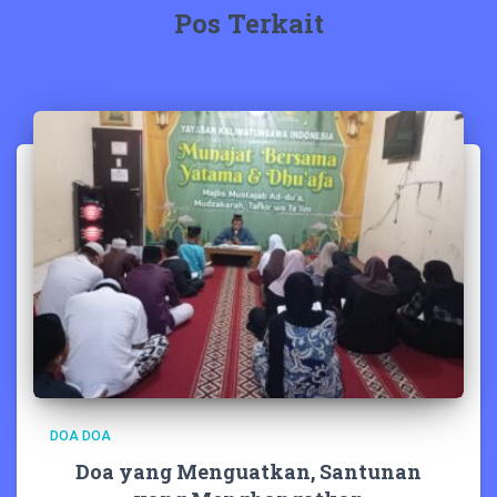
Pos Terkait
DOA DOA
Doa yang Menguatkan, Santunan