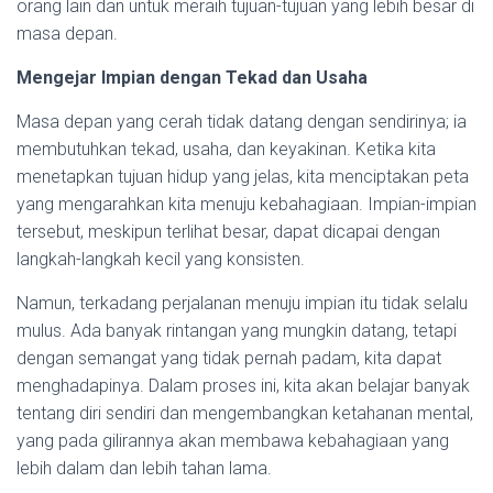
orang lain dan untuk meraih tujuan-tujuan yang lebih besar di
masa depan.
Mengejar Impian dengan Tekad dan Usaha
Masa depan yang cerah tidak datang dengan sendirinya; ia
membutuhkan tekad, usaha, dan keyakinan. Ketika kita
menetapkan tujuan hidup yang jelas, kita menciptakan peta
yang mengarahkan kita menuju kebahagiaan. Impian-impian
tersebut, meskipun terlihat besar, dapat dicapai dengan
langkah-langkah kecil yang konsisten.
Namun, terkadang perjalanan menuju impian itu tidak selalu
mulus. Ada banyak rintangan yang mungkin datang, tetapi
dengan semangat yang tidak pernah padam, kita dapat
menghadapinya. Dalam proses ini, kita akan belajar banyak
tentang diri sendiri dan mengembangkan ketahanan mental,
yang pada gilirannya akan membawa kebahagiaan yang
lebih dalam dan lebih tahan lama.