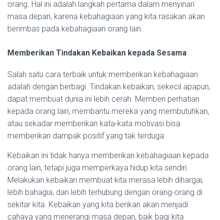
orang. Hal ini adalah langkah pertama dalam menyinari
masa depan, karena kebahagiaan yang kita rasakan akan
berimbas pada kebahagiaan orang lain.
Memberikan Tindakan Kebaikan kepada Sesama
Salah satu cara terbaik untuk memberikan kebahagiaan
adalah dengan berbagi. Tindakan kebaikan, sekecil apapun,
dapat membuat dunia ini lebih cerah. Memberi perhatian
kepada orang lain, membantu mereka yang membutuhkan,
atau sekadar memberikan kata-kata motivasi bisa
memberikan dampak positif yang tak terduga.
Kebaikan ini tidak hanya memberikan kebahagiaan kepada
orang lain, tetapi juga memperkaya hidup kita sendiri.
Melakukan kebaikan membuat kita merasa lebih dihargai,
lebih bahagia, dan lebih terhubung dengan orang-orang di
sekitar kita. Kebaikan yang kita berikan akan menjadi
cahaya yang menerangi masa depan, baik bagi kita