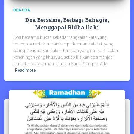
DOA DOA
Doa Bersama, Berbagi Bahagia,
Menggapai Ridha Ilahi
Doa bersama bukan sekadar rangkaian kata yang
terucap serentak, melainkan pertemuan hati-hati yang
saling menguatkan dalam harapan yang sama. Di dalam
keheningan yang khusyuk, setiap bisikan doa menjadi
jembatan antara manusia dan Sang Pencipta. Ada
Read more