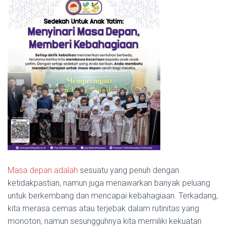
Masa depan adalah
sesuatu yang penuh dengan
ketidakpastian, namun juga menawarkan banyak peluang
untuk berkembang dan mencapai kebahagiaan. Terkadang,
kita merasa cemas atau terjebak dalam rutinitas yang
monoton, namun sesungguhnya kita memiliki kekuatan