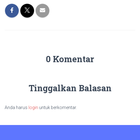
0 Komentar
Tinggalkan Balasan
Anda harus
login
untuk berkomentar.