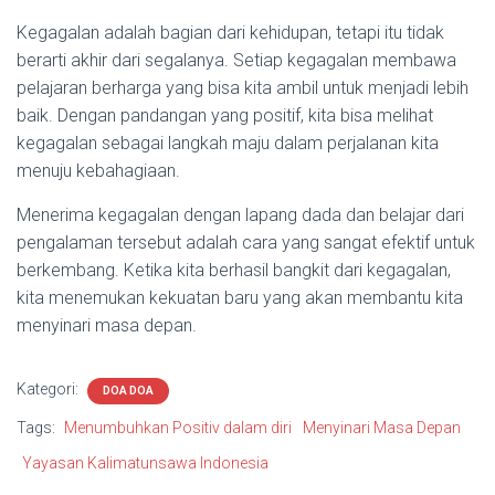
Kegagalan adalah bagian dari kehidupan, tetapi itu tidak
berarti akhir dari segalanya. Setiap kegagalan membawa
pelajaran berharga yang bisa kita ambil untuk menjadi lebih
baik. Dengan pandangan yang positif, kita bisa melihat
kegagalan sebagai langkah maju dalam perjalanan kita
menuju kebahagiaan.
Menerima kegagalan dengan lapang dada dan belajar dari
pengalaman tersebut adalah cara yang sangat efektif untuk
berkembang. Ketika kita berhasil bangkit dari kegagalan,
kita menemukan kekuatan baru yang akan membantu kita
menyinari masa depan.
Kategori:
DOA DOA
Tags:
Menumbuhkan Positiv dalam diri
Menyinari Masa Depan
Yayasan Kalimatunsawa Indonesia