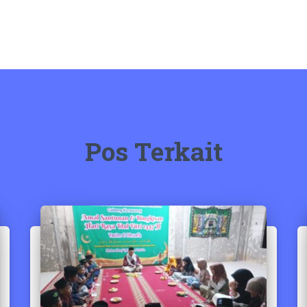
Pos Terkait