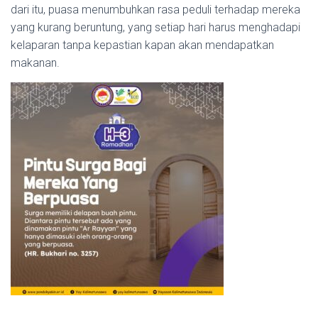
dari itu, puasa menumbuhkan rasa peduli terhadap mereka
yang kurang beruntung, yang setiap hari harus menghadapi
kelaparan tanpa kepastian kapan akan mendapatkan
makanan.