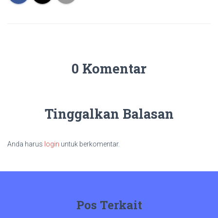
0 Komentar
Tinggalkan Balasan
Anda harus
login
untuk berkomentar.
Pos Terkait