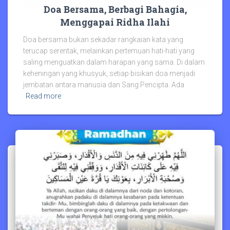
Doa Bersama, Berbagi Bahagia,
Menggapai Ridha Ilahi
Doa bersama bukan sekadar rangkaian kata yang
terucap serentak, melainkan pertemuan hati-hati yang
saling menguatkan dalam harapan yang sama. Di dalam
keheningan yang khusyuk, setiap bisikan doa menjadi
jembatan antara manusia dan Sang Pencipta. Ada
Read more