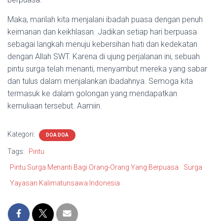
Maka, marilah kita menjalani ibadah puasa dengan penuh
keimanan dan keikhlasan. Jadikan setiap hari berpuasa
sebagai langkah menuju kebersihan hati dan kedekatan
dengan Allah SWT. Karena di ujung perjalanan ini, sebuah
pintu surga telah menanti, menyambut mereka yang sabar
dan tulus dalam menjalankan ibadahnya. Semoga kita
termasuk ke dalam golongan yang mendapatkan
kemuliaan tersebut. Aamiin.
Kategori:
DOA DOA
Tags:
Pintu
Pintu Surga Menanti Bagi Orang-Orang Yang Berpuasa
Surga
Yayasan Kalimatunsawa Indonesia