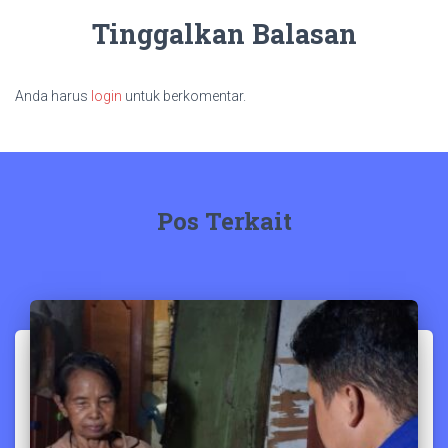
Tinggalkan Balasan
Anda harus
login
untuk berkomentar.
Pos Terkait