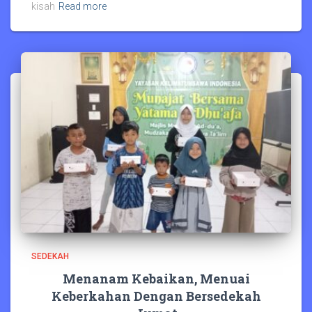
kisah
Read more
SEDEKAH
Menanam Kebaikan, Menuai
Keberkahan Dengan Bersedekah