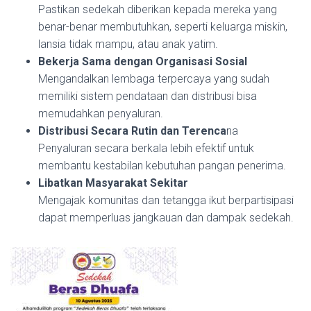
Pastikan sedekah diberikan kepada mereka yang
benar-benar membutuhkan, seperti keluarga miskin,
lansia tidak mampu, atau anak yatim.
Bekerja Sama dengan Organisasi Sosial
Mengandalkan lembaga terpercaya yang sudah
memiliki sistem pendataan dan distribusi bisa
memudahkan penyaluran.
Distribusi Secara Rutin dan Terenca
na
Penyaluran secara berkala lebih efektif untuk
membantu kestabilan kebutuhan pangan penerima.
Libatkan Masyarakat Sekitar
Mengajak komunitas dan tetangga ikut berpartisipasi
dapat memperluas jangkauan dan dampak sedekah.