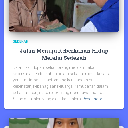
SEDEKAH
Jalan Menuju Keberkahan Hidup
Melalui Sedekah
Dalam kehidupan, setiap orang mendambakan
keberkahan. Keberkahan bukan sekadar memiliki harta
yang melimpah, tetapi tentang ketenangan hati,
kesehatan, kebahagiaan keluarga, kemudahan dalam
setiap urusan, serta rezeki yang membawa manfaat.
Salah satu jalan yang diajarkan dalam
Read more