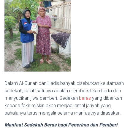
Dalam Al-Qur’an dan Hadis banyak disebutkan keutamaan
sedekah, salah satunya adalah membersihkan harta dan
menyucikan jiwa pemberi. Sedekah
beras
yang diberikan
kepada fakir miskin akan menjadi amal jariyah yang
pahalanya terus mengalir selama manfaatnya dirasakan.
Manfaat Sedekah Beras bagi Penerima dan Pemberi