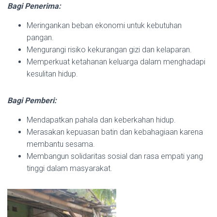
Bagi Penerima:
Meringankan beban ekonomi untuk kebutuhan
pangan.
Mengurangi risiko kekurangan gizi dan kelaparan.
Memperkuat ketahanan keluarga dalam menghadapi
kesulitan hidup.
Bagi Pemberi:
Mendapatkan pahala dan keberkahan hidup.
Merasakan kepuasan batin dan kebahagiaan karena
membantu sesama.
Membangun solidaritas sosial dan rasa empati yang
tinggi dalam masyarakat.