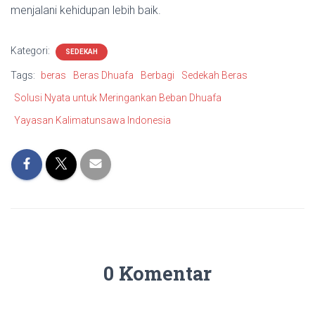
menjalani kehidupan lebih baik.
Kategori:
SEDEKAH
Tags:
beras
Beras Dhuafa
Berbagi
Sedekah Beras
Solusi Nyata untuk Meringankan Beban Dhuafa
Yayasan Kalimatunsawa Indonesia
0 Komentar