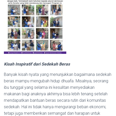
Kisah Inspiratif dari Sedekah Beras
Banyak kisah nyata yang menunjukkan bagaimana sedekah
beras mampu mengubah hidup dhuafa. Misalnya, seorang
ibu tunggal yang selama ini kesulitan menyediakan
makanan bagi anaknya akhirnya bisa lebih tenang setelah
mendapatkan bantuan beras secara rutin dari komunitas
sedekah. Hal ini tidak hanya mengurangi beban ekonomi,
tetapi juga memberikan semangat dan harapan untuk