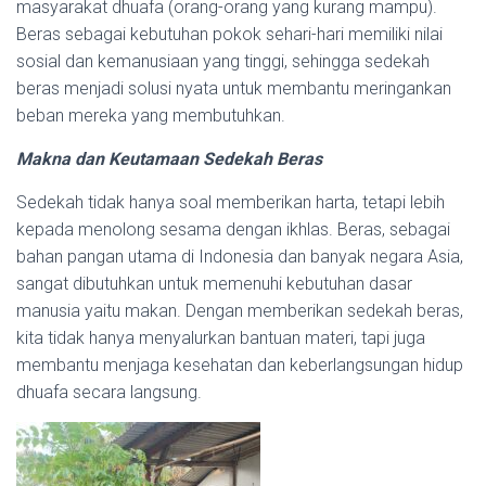
masyarakat dhuafa (orang-orang yang kurang mampu).
Beras sebagai kebutuhan pokok sehari-hari memiliki nilai
sosial dan kemanusiaan yang tinggi, sehingga sedekah
beras menjadi solusi nyata untuk membantu meringankan
beban mereka yang membutuhkan.
Makna dan Keutamaan Sedekah Beras
Sedekah tidak hanya soal memberikan harta, tetapi lebih
kepada menolong sesama dengan ikhlas. Beras, sebagai
bahan pangan utama di Indonesia dan banyak negara Asia,
sangat dibutuhkan untuk memenuhi kebutuhan dasar
manusia yaitu makan. Dengan memberikan sedekah beras,
kita tidak hanya menyalurkan bantuan materi, tapi juga
membantu menjaga kesehatan dan keberlangsungan hidup
dhuafa secara langsung.