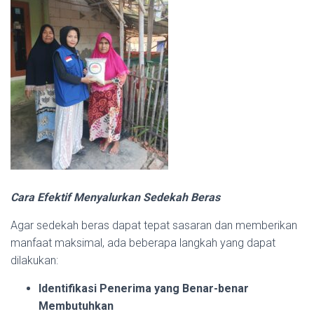
Cara Efektif Menyalurkan Sedekah Beras
Agar sedekah beras dapat tepat sasaran dan memberikan
manfaat maksimal, ada beberapa langkah yang dapat
dilakukan:
Identifikasi Penerima yang Benar-benar
Membutuhkan