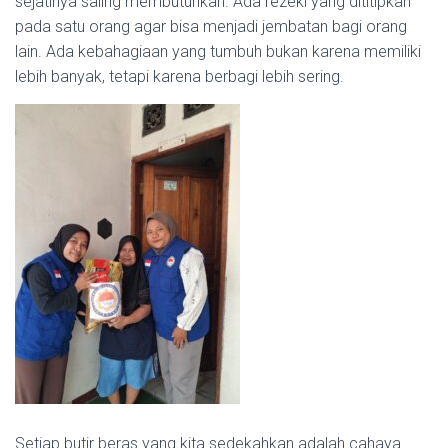
sejatinya saling membutuhkan. Ada rezeki yang dititipkan
pada satu orang agar bisa menjadi jembatan bagi orang
lain. Ada kebahagiaan yang tumbuh bukan karena memiliki
lebih banyak, tetapi karena berbagi lebih sering.
Setiap butir beras yang kita sedekahkan adalah cahaya