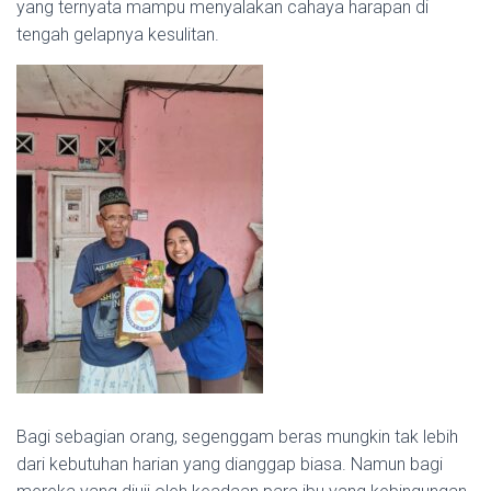
yang ternyata mampu menyalakan cahaya harapan di
tengah gelapnya kesulitan.
Bagi sebagian orang, segenggam beras mungkin tak lebih
dari kebutuhan harian yang dianggap biasa. Namun bagi