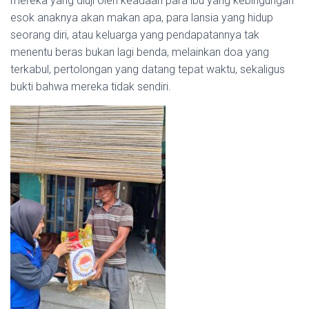
mereka yang diuji oleh keadaan para ibu yang kebingungan
esok anaknya akan makan apa, para lansia yang hidup
seorang diri, atau keluarga yang pendapatannya tak
menentu beras bukan lagi benda, melainkan doa yang
terkabul, pertolongan yang datang tepat waktu, sekaligus
bukti bahwa mereka tidak sendiri.