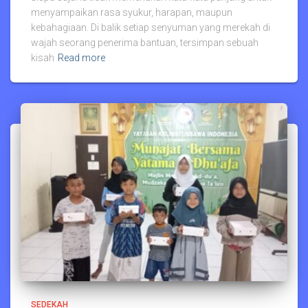
menyampaikan rasa syukur, harapan, maupun
kebahagiaan. Di balik setiap senyuman yang merekah di
wajah seorang penerima bantuan, tersimpan sebuah
kisah
Read more
SEDEKAH