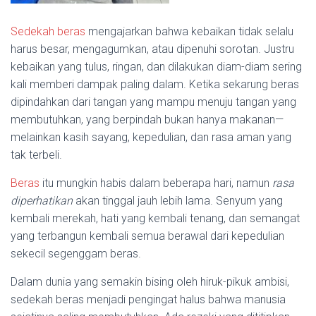
Sedekah beras
mengajarkan bahwa kebaikan tidak selalu
harus besar, mengagumkan, atau dipenuhi sorotan. Justru
kebaikan yang tulus, ringan, dan dilakukan diam-diam sering
kali memberi dampak paling dalam. Ketika sekarung beras
dipindahkan dari tangan yang mampu menuju tangan yang
membutuhkan, yang berpindah bukan hanya makanan—
melainkan kasih sayang, kepedulian, dan rasa aman yang
tak terbeli.
Beras
itu mungkin habis dalam beberapa hari, namun
rasa
diperhatikan
akan tinggal jauh lebih lama. Senyum yang
kembali merekah, hati yang kembali tenang, dan semangat
yang terbangun kembali semua berawal dari kepedulian
sekecil segenggam beras.
Dalam dunia yang semakin bising oleh hiruk-pikuk ambisi,
sedekah beras menjadi pengingat halus bahwa manusia