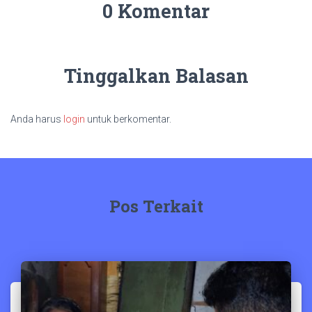
0 Komentar
Tinggalkan Balasan
Anda harus
login
untuk berkomentar.
Pos Terkait