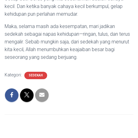
kecil. Dan ketika banyak cahaya kecil berkumpul, gelap
kehidupan pun perlahan memudar.
Maka, selama masih ada kesempatan, mari jadikan
sedekah sebagai napas kehidupan—ringan, tulus, dan terus
mengalir. Sebab mungkin saja, dari sedekah yang menurut
kita kecil, Allah menumbuhkan keajaiban besar bagi
seseorang yang sedang berjuang.
Kategori:
SEDEKAH