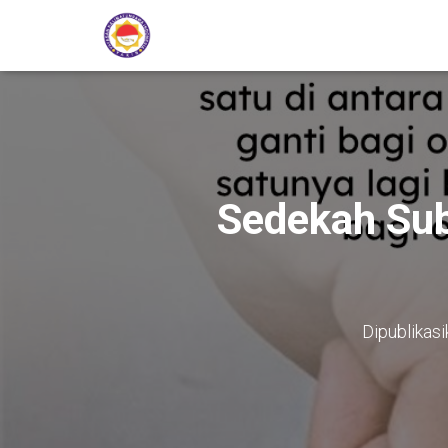
Sedekah Sub
Dipublikas