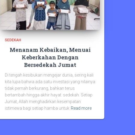
SEDEKAH
Menanam Kebaikan, Menuai
Keberkahan Dengan
Bersedekah Jumat
Di tengah kesibukan mengejar dunia, sering kali
kita lupa bahwa ada satu investasi yang nilainya
tidak pernah berkurang, bahkan terus
bertambah hingga akhir hayat: sedekah. Setiap
Jumat, Allah menghadirkan kesempatan
istimewa bagi setiap hamba untuk
Read more