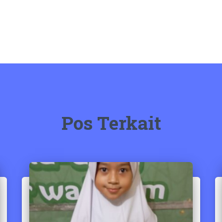
Pos Terkait