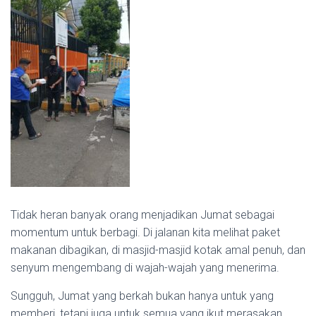
Tidak heran banyak orang menjadikan Jumat sebagai
momentum untuk berbagi. Di jalanan kita melihat paket
makanan dibagikan, di masjid-masjid kotak amal penuh, dan
senyum mengembang di wajah-wajah yang menerima.
Sungguh, Jumat yang berkah bukan hanya untuk yang
memberi, tetapi juga untuk semua yang ikut merasakan