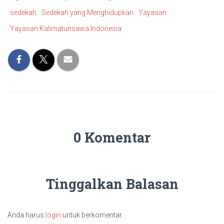
sedekah
Sedekah yang Menghidupkan
Yayasan
Yayasan Kalimatunsawa Indonesia
0 Komentar
Tinggalkan Balasan
Anda harus
login
untuk berkomentar.