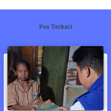
Pos Terkait