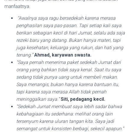
manfaatnya.
“Awalnya saya ragu bersedekah karena merasa
penghasilan saya pas-pasan. Tapi setiap kali saya
berikan sebagian kecil di hari Jumat, selalu ada saja
rezeki baru yang datang. Bukan hanya materi, tapi
juga kesehatan, keluarga yang rukun, dan hati yang
tenang.”
Ahmad, karyawan swasta.
“Saya pernah menerima paket sedekah Jumat dari
orang yang bahkan tidak saya kenal. Saat itu saya
sedang tidak punya uang untuk membeli makan.
Saya menangis, bukan hanya karena bantuan itu,
tapi karena saya merasa Allah tidak pernah
meninggalkan saya.”
Siti, pedagang kecil.
“Sedekah Jumat membuat saya lebih sadar bahwa
kebahagiaan itu sederhana: melihat orang lain
tersenyum karena uluran tangan kita. Saya jadi
semangat untuk konsisten berbagi, sekecil apapun.”