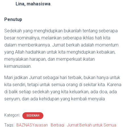
Lina, mahasiswa
.
Penutup
Sedekah yang menghidupkan bukanlah tentang seberapa
besar nominalnya, melainkan seberapa ikhlas hati kita
dalam memberikannya. Jumat berkah adalah momentum
yang Allah hadiahkan untuk kita menghidupkan kebaikan,
menyalakan harapan, dan memperkuat ikatan
kemanusiaan.
Mari jadikan Jumat sebagai hari terbaik, bukan hanya untuk
kita sendiri, tetapi untuk semua orang di sekitar kita. Karena
di balik setiap sedekah yang kita keluarkan, ada doa, ada
senyum, dan ada kehidupan yang kembali menyala
Kategori:
SEDEKAH
Tags:
BAZNASYayasan
Berbagi
Jumat Berkah untuk Semua