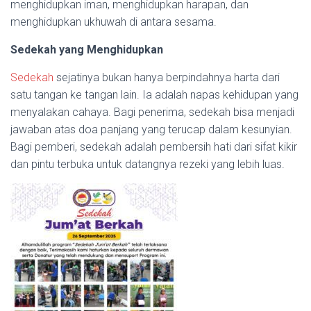
menghidupkan iman, menghidupkan harapan, dan
menghidupkan ukhuwah di antara sesama.
Sedekah yang Menghidupkan
Sedekah
sejatinya bukan hanya berpindahnya harta dari
satu tangan ke tangan lain. Ia adalah napas kehidupan yang
menyalakan cahaya. Bagi penerima, sedekah bisa menjadi
jawaban atas doa panjang yang terucap dalam kesunyian.
Bagi pemberi, sedekah adalah pembersih hati dari sifat kikir
dan pintu terbuka untuk datangnya rezeki yang lebih luas.