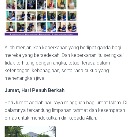
Allah menjanjikan keberkahan yang berlipat ganda bagi
mereka yang bersedekah. Dan keberkahan itu seringkali
tidak terhitung dengan angka, tetapi terasa dalam
ketenangan, kebahagiaan, serta rasa cukup yang
menenangkan jiwa.
Jumat, Hari Penuh Berkah
Hari Jumat adalah hari raya mingguan bagi umat Islam. Di
dalamnya terkandung limpahan rahmat dan kesempatan
emas untuk mendekatkan diri kepada Allah.