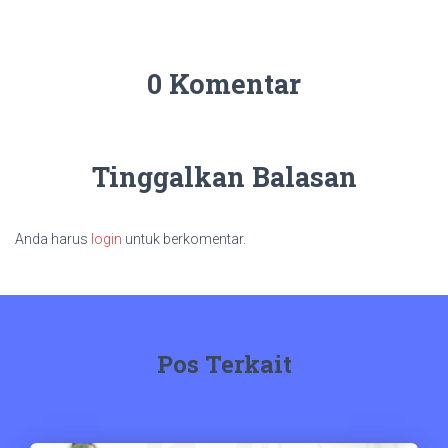
0 Komentar
Tinggalkan Balasan
Anda harus
login
untuk berkomentar.
Pos Terkait