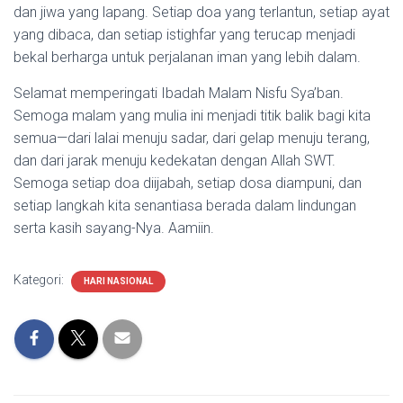
dan jiwa yang lapang. Setiap doa yang terlantun, setiap ayat
yang dibaca, dan setiap istighfar yang terucap menjadi
bekal berharga untuk perjalanan iman yang lebih dalam.
Selamat memperingati Ibadah Malam Nisfu Sya’ban.
Semoga malam yang mulia ini menjadi titik balik bagi kita
semua—dari lalai menuju sadar, dari gelap menuju terang,
dan dari jarak menuju kedekatan dengan Allah SWT.
Semoga setiap doa diijabah, setiap dosa diampuni, dan
setiap langkah kita senantiasa berada dalam lindungan
serta kasih sayang-Nya. Aamiin.
Kategori:
HARI NASIONAL