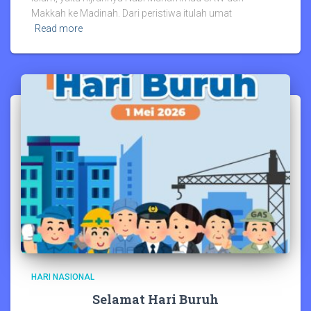
Makkah ke Madinah. Dari peristiwa itulah umat
Read more
HARI NASIONAL
Selamat Hari Buruh