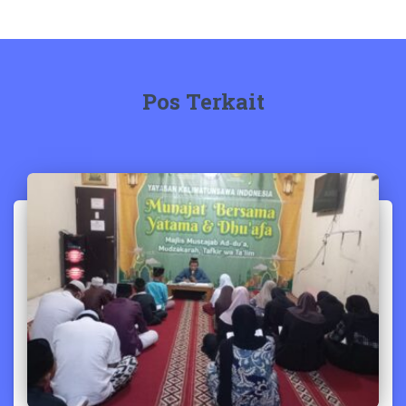
Pos Terkait