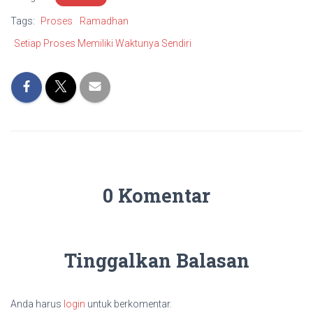
Tags:
Proses
Ramadhan
Setiap Proses Memiliki Waktunya Sendiri
0 Komentar
Tinggalkan Balasan
Anda harus
login
untuk berkomentar.