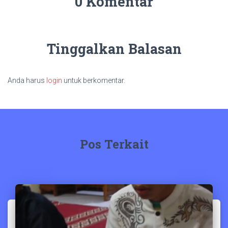
0 Komentar
Tinggalkan Balasan
Anda harus
login
untuk berkomentar.
Pos Terkait