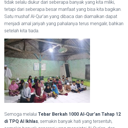
tidak selalu diukur dari seberapa banyak yang kita miliki,
tetapi dari seberapa besar manfaat yang bisa kita bagikan.
Satu mushaf Al-Qur’an yang dibaca dan diamalkan dapat
menjadi amal jariyah yang pahalanya terus mengalir, bahkan
setelah kita tiada.
Semoga melalui
Tebar Berkah 1000 Al-Qur’an Tahap 12
di TPQ Al Ikhlas
, semakin banyak hati yang tersentuh,