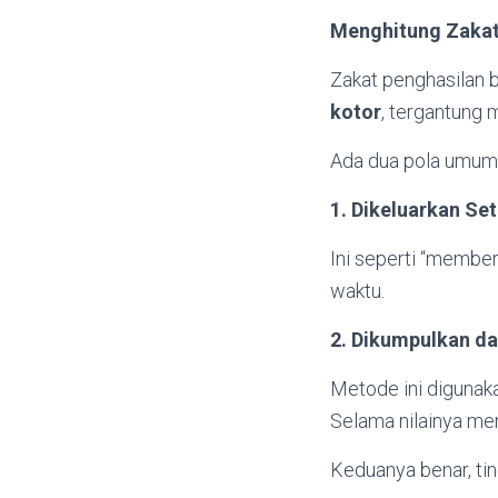
Menghitung Zakat
Zakat penghasilan 
kotor
, tergantung
Ada dua pola umum 
1. Dikeluarkan Set
Ini seperti “member
waktu.
2. Dikumpulkan da
Metode ini digunak
Selama nilainya men
Keduanya benar, tin