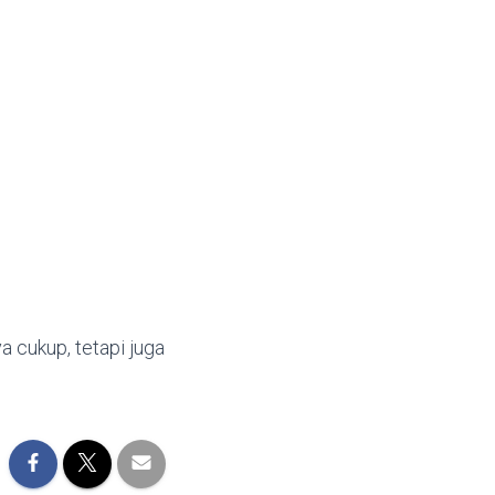
a cukup, tetapi juga