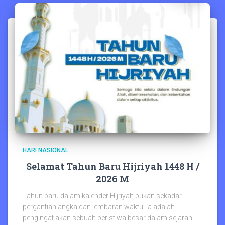
HARI NASIONAL
Selamat Tahun Baru Hijriyah 1448 H /
2026 M
Tahun baru dalam kalender Hijriyah bukan sekadar
pergantian angka dan lembaran waktu. Ia adalah
pengingat akan sebuah peristiwa besar dalam sejarah