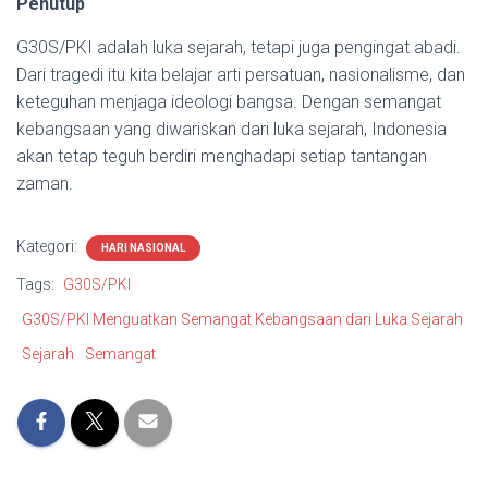
Penutup
G30S/PKI adalah luka sejarah, tetapi juga pengingat abadi.
Dari tragedi itu kita belajar arti persatuan, nasionalisme, dan
keteguhan menjaga ideologi bangsa. Dengan semangat
kebangsaan yang diwariskan dari luka sejarah, Indonesia
akan tetap teguh berdiri menghadapi setiap tantangan
zaman.
Kategori:
HARI NASIONAL
Tags:
G30S/PKI
G30S/PKI Menguatkan Semangat Kebangsaan dari Luka Sejarah
Sejarah
Semangat