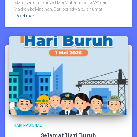
Islam, yaitu hijrahnya Nabi Muhammad SAW dari
Makkah ke Madinah. Dari peristiwa itulah umat
Read more
HARI NASIONAL
Selamat Hari Buruh