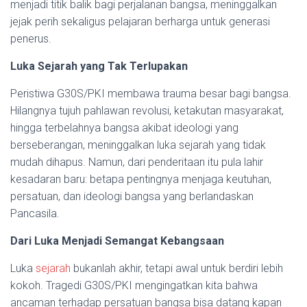
menjadi titik balik bagi perjalanan bangsa, meninggalkan
jejak perih sekaligus pelajaran berharga untuk generasi
penerus.
Luka Sejarah yang Tak Terlupakan
Peristiwa G30S/PKI membawa trauma besar bagi bangsa.
Hilangnya tujuh pahlawan revolusi, ketakutan masyarakat,
hingga terbelahnya bangsa akibat ideologi yang
berseberangan, meninggalkan luka sejarah yang tidak
mudah dihapus. Namun, dari penderitaan itu pula lahir
kesadaran baru: betapa pentingnya menjaga keutuhan,
persatuan, dan ideologi bangsa yang berlandaskan
Pancasila.
Dari Luka Menjadi Semangat Kebangsaan
Luka
sejarah
bukanlah akhir, tetapi awal untuk berdiri lebih
kokoh. Tragedi G30S/PKI mengingatkan kita bahwa
ancaman terhadap persatuan bangsa bisa datang kapan