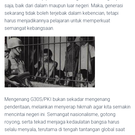
saja, baik dari dalam maupun luar negeri. Maka, generasi
sekarang tidak boleh terjebak dalam kebencian, tetapi
harus menjadikannya pelajaran untuk memperkuat
semangat kebangsaan.
Mengenang G30S/PKI bukan sekadar mengenang
penderitaan, melainkan menyerap hikmah agar kita semakin
mencintai negeri ini. Semangat nasionalisme, gotong
royong, serta tekad menjaga kedaulatan bangsa harus
selalu menyala, terutama di tengah tantangan global saat