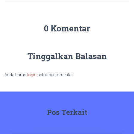
0 Komentar
Tinggalkan Balasan
Anda harus
login
untuk berkomentar.
Pos Terkait